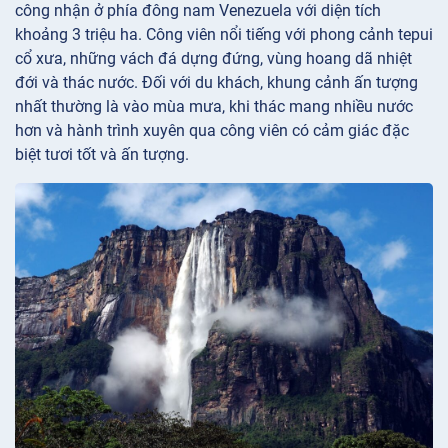
công nhận ở phía đông nam Venezuela với diện tích
khoảng 3 triệu ha. Công viên nổi tiếng với phong cảnh tepui
cổ xưa, những vách đá dựng đứng, vùng hoang dã nhiệt
đới và thác nước. Đối với du khách, khung cảnh ấn tượng
nhất thường là vào mùa mưa, khi thác mang nhiều nước
hơn và hành trình xuyên qua công viên có cảm giác đặc
biệt tươi tốt và ấn tượng.