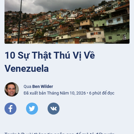
10 Sự Thật Thú Vị Về
Venezuela
Qua
Ben Wilder
Đã xuất bản Tháng Năm 10, 2026 • 6 phút để đọc