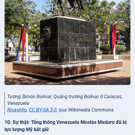
Tượng Simón Bolívar, Quảng trường Bolívar ở Caracas,
Venezuela
Rjcastillo
,
CC BY-SA 3.0
, qua Wikimedia Commons
10. Sự thật: Tổng thống Venezuela Nicolás Maduro đã bị
lực lượng Mỹ bắt giữ