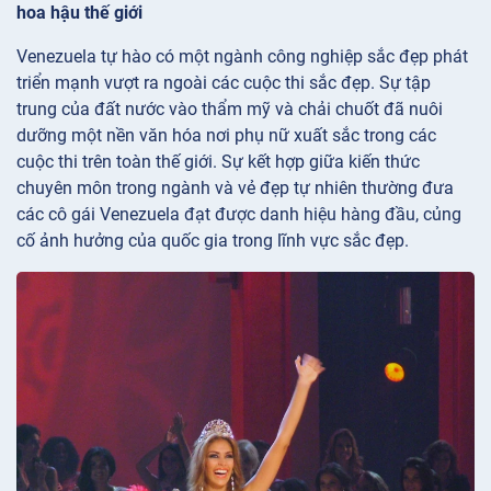
hoa hậu thế giới
Venezuela tự hào có một ngành công nghiệp sắc đẹp phát
triển mạnh vượt ra ngoài các cuộc thi sắc đẹp. Sự tập
trung của đất nước vào thẩm mỹ và chải chuốt đã nuôi
dưỡng một nền văn hóa nơi phụ nữ xuất sắc trong các
cuộc thi trên toàn thế giới. Sự kết hợp giữa kiến ​​thức
chuyên môn trong ngành và vẻ đẹp tự nhiên thường đưa
các cô gái Venezuela đạt được danh hiệu hàng đầu, củng
cố ảnh hưởng của quốc gia trong lĩnh vực sắc đẹp.