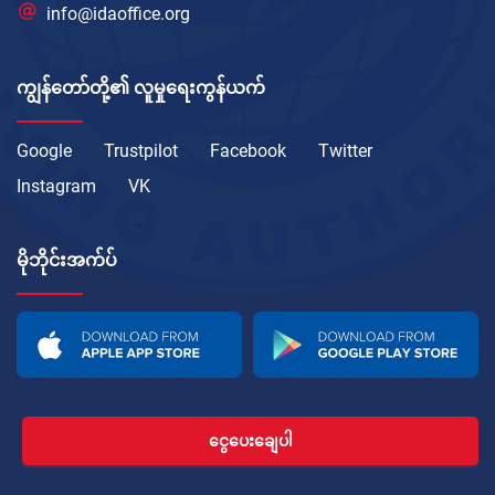
info@idaoffice.org
ကျွန်တော်တို့၏ လူမှုရေးကွန်ယက်
Google
Trustpilot
Facebook
Twitter
Instagram
VK
မိုဘိုင်းအက်ပ်
ငွေပေးချေပါ