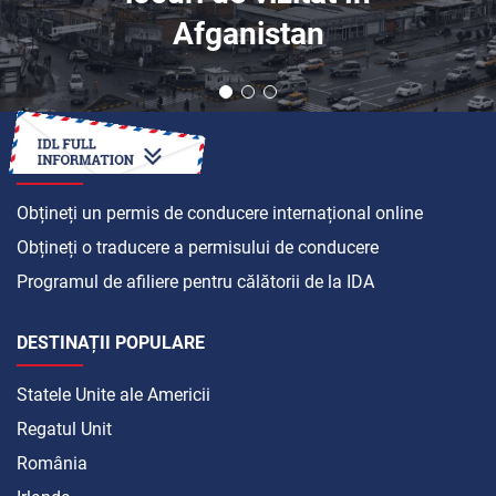
Afganistan
CUM SĂ
Obțineți un permis de conducere internațional online
Obțineți o traducere a permisului de conducere
Programul de afiliere pentru călătorii de la IDA
DESTINAȚII POPULARE
Statele Unite ale Americii
Regatul Unit
România