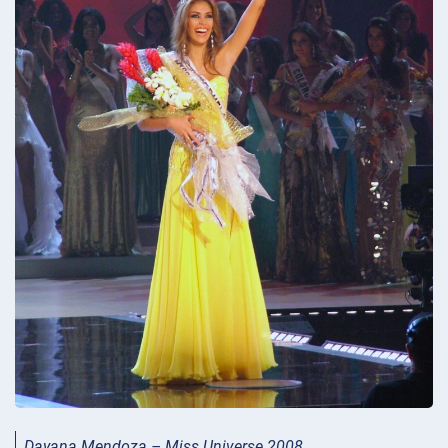
Dayana Mendoza – Miss Universe 2008