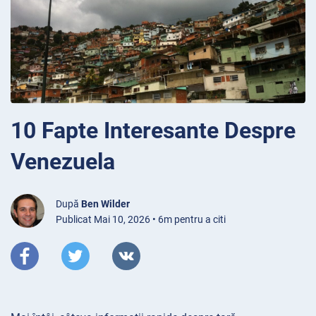
10 Fapte Interesante Despre
Venezuela
După
Ben Wilder
Publicat Mai 10, 2026 • 6m pentru a citi