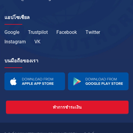
แอปโซเชียล
Google
Trustpilot
Facebook
Twitter
Instagram
VK
บนมือถือของเรา
ทำการชำระเงิน