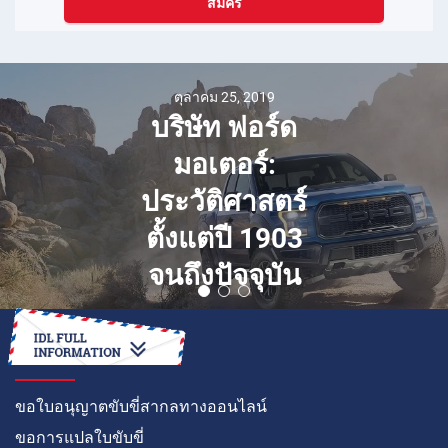
สมัคร
ตุลาคม 25, 2019
บริษัท ฟอร์ด
มอเตอร์:
ประวัติศาสตร์
ตั้งแต่ปี 1903
จนถึงปัจจุบัน
วิธีการ
ขอใบอนุญาตขับขี่สากลทางออนไลน์
ขอการแปลใบขับขี่