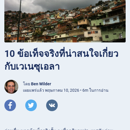
10 ข้อเท็จจริงที่น่าสนใจเกี่ยว
กับเวเนซุเอลา
โดย
Ben Wilder
เผยแพร่แล้ว พฤษภาคม 10, 2026 • 6m ในการอ่าน