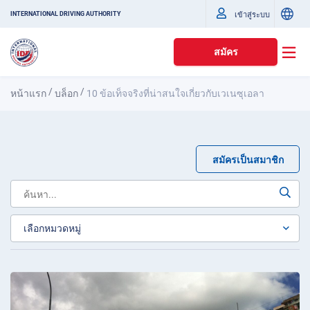
เข้าสู่ระบบ
INTERNATIONAL DRIVING AUTHORITY
สมัคร
/
/
หน้าแรก
บล็อก
10 ข้อเท็จจริงที่น่าสนใจเกี่ยวกับเวเนซุเอลา
สมัครเป็นสมาชิก