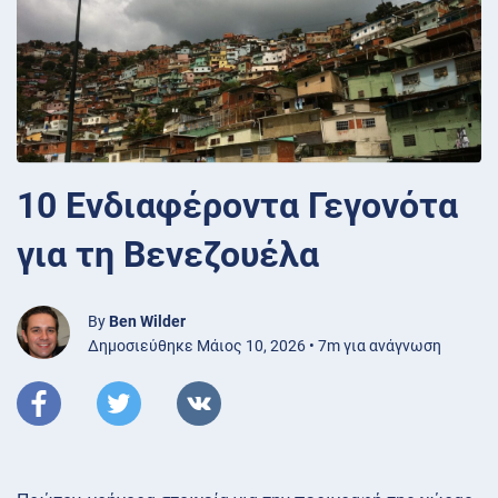
10 Ενδιαφέροντα Γεγονότα
για τη Βενεζουέλα
By
Ben Wilder
Δημοσιεύθηκε Μάιος 10, 2026 • 7m για ανάγνωση