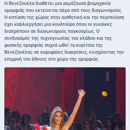
Η Βενεζουέλα διαθέτει μια ακμάζουσα βιομηχανία
ομορφιάς που εκτείνεται πέρα ​​από τους διαγωνισμούς.
Η εστίαση της χώρας στην αισθητική και την περιποίηση
έχει καλλιεργήσει μια κουλτούρα όπου οι γυναίκες
διαπρέπουν σε διαγωνισμούς παγκοσμίως. Ο
συνδυασμός της τεχνογνωσίας του κλάδου και της
φυσικής ομορφιάς συχνά ωθεί τα κορίτσια της
Βενεζουέλας σε κορυφαίες διακρίσεις, ενισχύοντας την
επιρροή του έθνους στο χώρο της ομορφιάς.