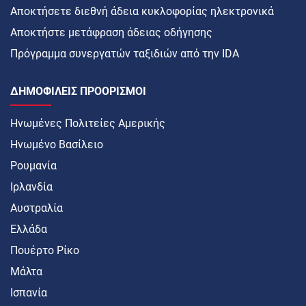
Αποκτήσετε διεθνή άδεια κυκλοφορίας ηλεκτρονικά
Αποκτήστε μετάφραση άδειας οδήγησης
Πρόγραμμα συνεργατών ταξιδιών από την IDA
ΔΗΜΟΦΙΛΕΊΣ ΠΡΟΟΡΙΣΜΟΊ
Ηνωμένες Πολιτείες Αμερικής
Ηνωμένο Βασίλειο
Ρουμανία
Ιρλανδία
Αυστραλία
Ελλάδα
Πουέρτο Ρίκο
Μάλτα
Ισπανία