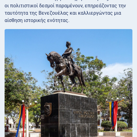
οι πολιτιστικοί δεσμοί παραμένουν, επηρεάζοντας την
ταυτότητα της Βενεζουέλας και καλλιεργώντας μια
αίσθηση ιστορικής ενότητας.