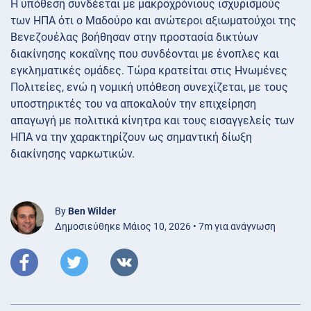
Η υπόθεση συνδέεται με μακροχρόνιους ισχυρισμούς
των ΗΠΑ ότι ο Μαδούρο και ανώτεροι αξιωματούχοι της
Βενεζουέλας βοήθησαν στην προστασία δικτύων
διακίνησης κοκαΐνης που συνδέονται με ένοπλες και
εγκληματικές ομάδες. Τώρα κρατείται στις Ηνωμένες
Πολιτείες, ενώ η νομική υπόθεση συνεχίζεται, με τους
υποστηρικτές του να αποκαλούν την επιχείρηση
απαγωγή με πολιτικά κίνητρα και τους εισαγγελείς των
ΗΠΑ να την χαρακτηρίζουν ως σημαντική δίωξη
διακίνησης ναρκωτικών.
By
Ben Wilder
Δημοσιεύθηκε Μάιος 10, 2026 • 7m για ανάγνωση