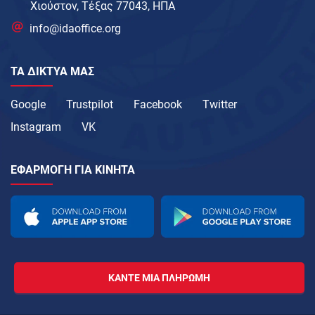
Χιούστον, Τέξας 77043, ΗΠΑ
info@idaoffice.org
ΤΑ ΔΊΚΤΥΑ ΜΑΣ
Google
Trustpilot
Facebook
Twitter
Instagram
VK
ΕΦΑΡΜΟΓΉ ΓΙΑ ΚΙΝΗΤΆ
ΚΆΝΤΕ ΜΙΑ ΠΛΗΡΩΜΉ