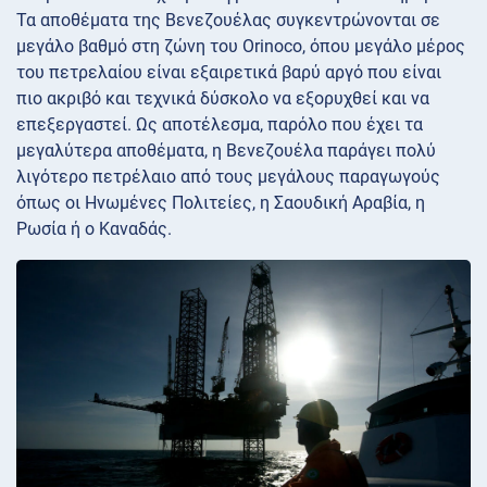
Τα αποθέματα της Βενεζουέλας συγκεντρώνονται σε
μεγάλο βαθμό στη ζώνη του Orinoco, όπου μεγάλο μέρος
του πετρελαίου είναι εξαιρετικά βαρύ αργό που είναι
πιο ακριβό και τεχνικά δύσκολο να εξορυχθεί και να
επεξεργαστεί. Ως αποτέλεσμα, παρόλο που έχει τα
μεγαλύτερα αποθέματα, η Βενεζουέλα παράγει πολύ
λιγότερο πετρέλαιο από τους μεγάλους παραγωγούς
όπως οι Ηνωμένες Πολιτείες, η Σαουδική Αραβία, η
Ρωσία ή ο Καναδάς.