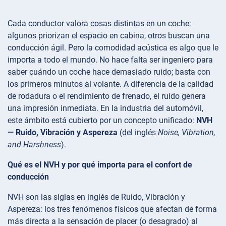
Cada conductor valora cosas distintas en un coche:
algunos priorizan el espacio en cabina, otros buscan una
conducción ágil. Pero la comodidad acústica es algo que le
importa a todo el mundo. No hace falta ser ingeniero para
saber cuándo un coche hace demasiado ruido; basta con
los primeros minutos al volante. A diferencia de la calidad
de rodadura o el rendimiento de frenado, el ruido genera
una impresión inmediata. En la industria del automóvil,
este ámbito está cubierto por un concepto unificado:
NVH
— Ruido, Vibración y Aspereza
(del inglés
Noise, Vibration,
and Harshness
).
Qué es el NVH y por qué importa para el confort de
conducción
NVH son las siglas en inglés de Ruido, Vibración y
Aspereza: los tres fenómenos físicos que afectan de forma
más directa a la sensación de placer (o desagrado) al