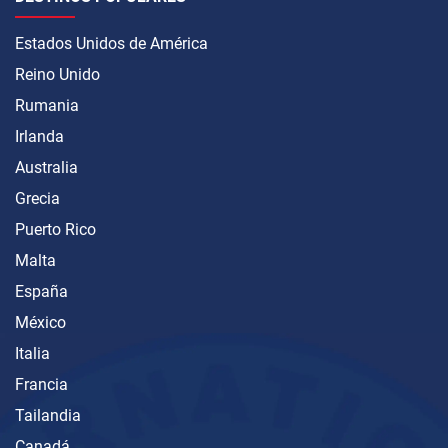
Estados Unidos de América
Reino Unido
Rumania
Irlanda
Australia
Grecia
Puerto Rico
Malta
España
México
Italia
Francia
Tailandia
Canadá