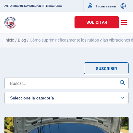
Iniciar sesión
AUTORIDAD DE CONDUCCIÓN INTERNACIONAL
SOLICITAR
Inicio
/
Blog
/
Cómo suprimir eficazmente los ruidos y las vibraciones 
SUSCRIBIR