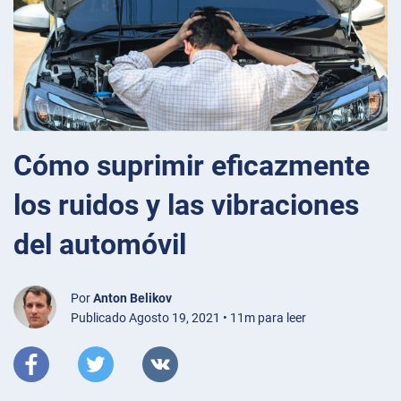
Cómo suprimir eficazmente
los ruidos y las vibraciones
del automóvil
Por
Anton Belikov
Publicado Agosto 19, 2021 • 11m para leer