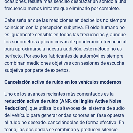
ocasiones, resulta más sencillo desplazar un sonido a una
frecuencia menos irritante que eliminarlo por completo.
Cabe señalar que las mediciones en decibelios no siempre
coinciden con la percepción subjetiva. El oído humano no
es igualmente sensible en todas las frecuencias y, aunque
los sonómetros aplican curvas de ponderación frecuencial
para aproximarse a nuestra audición, este método no es
perfecto. Por eso los fabricantes de automóviles siempre
combinan mediciones objetivas con sesiones de escucha
subjetiva por parte de expertos.
Cancelación activa de ruido en los vehículos modernos
Uno de los avances recientes más comentados es la
reducción activa de ruido (ANR, del inglés Active Noise
Reduction)
, que utiliza los altavoces del sistema de audio
del vehículo para generar ondas sonoras en fase opuesta
al ruido no deseado, cancelándolas de forma efectiva. En
teoría, las dos ondas se combinan y producen silencio.