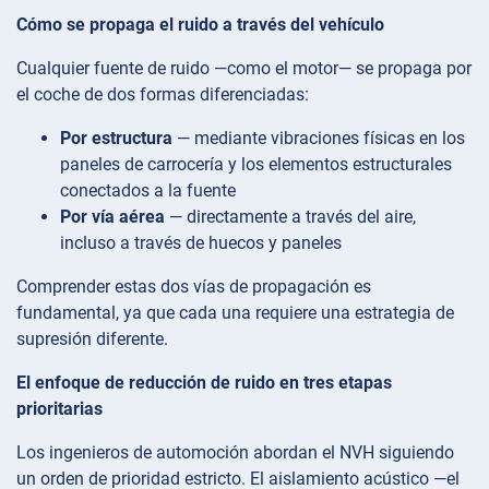
Cómo se propaga el ruido a través del vehículo
Cualquier fuente de ruido —como el motor— se propaga por
el coche de dos formas diferenciadas:
Por estructura
— mediante vibraciones físicas en los
paneles de carrocería y los elementos estructurales
conectados a la fuente
Por vía aérea
— directamente a través del aire,
incluso a través de huecos y paneles
Comprender estas dos vías de propagación es
fundamental, ya que cada una requiere una estrategia de
supresión diferente.
El enfoque de reducción de ruido en tres etapas
prioritarias
Los ingenieros de automoción abordan el NVH siguiendo
un orden de prioridad estricto. El aislamiento acústico —el