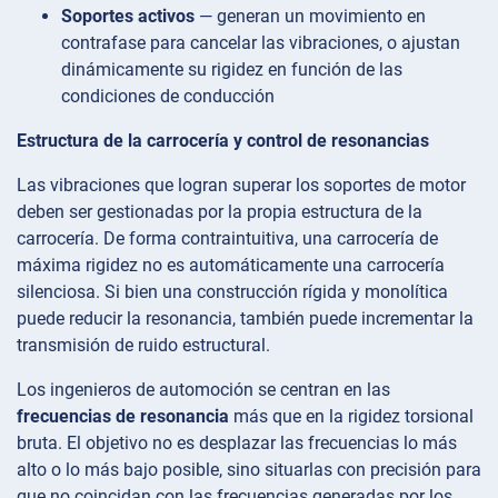
Soportes activos
— generan un movimiento en
contrafase para cancelar las vibraciones, o ajustan
dinámicamente su rigidez en función de las
condiciones de conducción
Estructura de la carrocería y control de resonancias
Las vibraciones que logran superar los soportes de motor
deben ser gestionadas por la propia estructura de la
carrocería. De forma contraintuitiva, una carrocería de
máxima rigidez no es automáticamente una carrocería
silenciosa. Si bien una construcción rígida y monolítica
puede reducir la resonancia, también puede incrementar la
transmisión de ruido estructural.
Los ingenieros de automoción se centran en las
frecuencias de resonancia
más que en la rigidez torsional
bruta. El objetivo no es desplazar las frecuencias lo más
alto o lo más bajo posible, sino situarlas con precisión para
que no coincidan con las frecuencias generadas por los