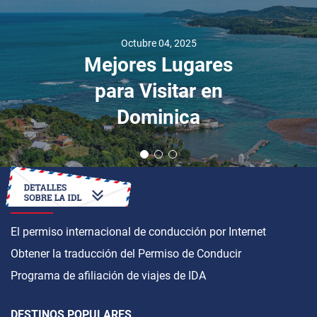
Octubre 04, 2025
Mejores Lugares
para Visitar en
Dominica
CÓMO OBTENER
El permiso internacional de conducción por Internet
Obtener la traducción del Permiso de Conducir
Programa de afiliación de viajes de IDA
DESTINOS POPULARES