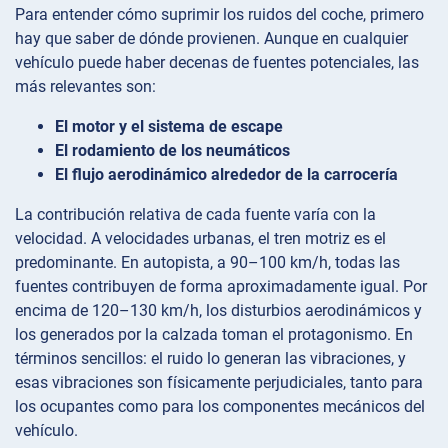
Para entender cómo suprimir los ruidos del coche, primero
hay que saber de dónde provienen. Aunque en cualquier
vehículo puede haber decenas de fuentes potenciales, las
más relevantes son:
El motor y el sistema de escape
El rodamiento de los neumáticos
El flujo aerodinámico alrededor de la carrocería
La contribución relativa de cada fuente varía con la
velocidad. A velocidades urbanas, el tren motriz es el
predominante. En autopista, a 90–100 km/h, todas las
fuentes contribuyen de forma aproximadamente igual. Por
encima de 120–130 km/h, los disturbios aerodinámicos y
los generados por la calzada toman el protagonismo. En
términos sencillos: el ruido lo generan las vibraciones, y
esas vibraciones son físicamente perjudiciales, tanto para
los ocupantes como para los componentes mecánicos del
vehículo.