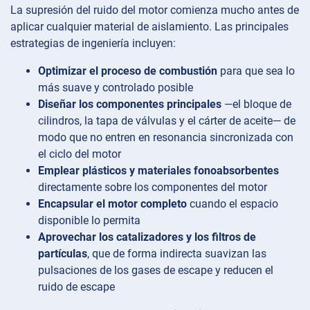
La supresión del ruido del motor comienza mucho antes de
aplicar cualquier material de aislamiento. Las principales
estrategias de ingeniería incluyen:
Optimizar el proceso de combustión
para que sea lo
más suave y controlado posible
Diseñar los componentes principales
—el bloque de
cilindros, la tapa de válvulas y el cárter de aceite— de
modo que no entren en resonancia sincronizada con
el ciclo del motor
Emplear plásticos y materiales fonoabsorbentes
directamente sobre los componentes del motor
Encapsular el motor completo
cuando el espacio
disponible lo permita
Aprovechar los catalizadores y los filtros de
partículas
, que de forma indirecta suavizan las
pulsaciones de los gases de escape y reducen el
ruido de escape