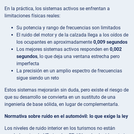
En la práctica, los sistemas activos se enfrentan a
limitaciones físicas reales:
Su potencia y rango de frecuencias son limitados
El ruido del motor y de la calzada llega a los oídos de
los ocupantes en aproximadamente
0,009 segundos
Los mejores sistemas activos responden en
0,002
segundos
, lo que deja una ventana estrecha pero
imperfecta
La precisión en un amplio espectro de frecuencias
sigue siendo un reto
Estos sistemas mejorarán sin duda, pero existe el riesgo de
que su desarrollo se convierta en un sustituto de una
ingeniería de base sólida, en lugar de complementarla.
Normativa sobre ruido en el automóvil: lo que exige la ley
Los niveles de ruido interior en los turismos no están