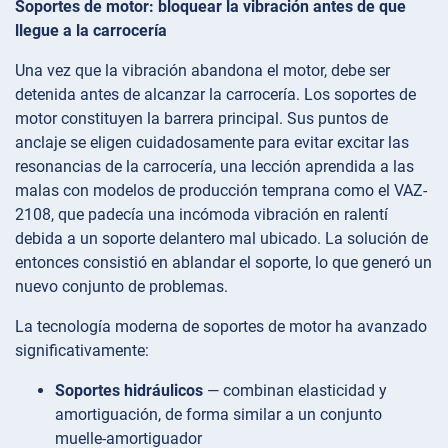
Soportes de motor: bloquear la vibración antes de que
llegue a la carrocería
Una vez que la vibración abandona el motor, debe ser
detenida antes de alcanzar la carrocería. Los soportes de
motor constituyen la barrera principal. Sus puntos de
anclaje se eligen cuidadosamente para evitar excitar las
resonancias de la carrocería, una lección aprendida a las
malas con modelos de producción temprana como el VAZ-
2108, que padecía una incómoda vibración en ralentí
debida a un soporte delantero mal ubicado. La solución de
entonces consistió en ablandar el soporte, lo que generó un
nuevo conjunto de problemas.
La tecnología moderna de soportes de motor ha avanzado
significativamente:
Soportes hidráulicos
— combinan elasticidad y
amortiguación, de forma similar a un conjunto
muelle-amortiguador