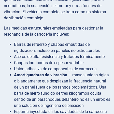
neumáticos, la suspensión, el motor y otras fuentes de
vibración. El vehículo completo se trata como un sistema
de vibración complejo.
Las medidas estructurales empleadas para gestionar la
resonancia de la carrocería incluyen:
Barras de refuerzo y chapas embutidas de
rigidización, incluso en paneles no estructurales
Aceros de alta resistencia y tratados térmicamente
Chapas laminadas de espesor variable
Unión adhesiva de componentes de carrocería
Amortiguadores de vibración
— masas unidas rígida
o blandamente que desplazan la frecuencia natural
de un panel fuera de los rangos problemáticos. Una
barra de hierro fundido de tres kilogramos oculta
dentro de un parachoques delantero no es un error: es
una solución de ingeniería de precisión
Espuma inyectada en las cavidades de la carrocería