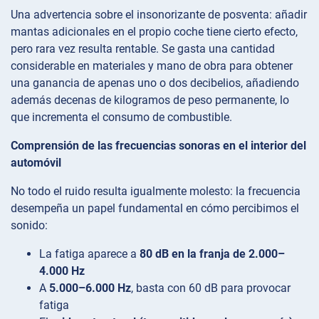
Una advertencia sobre el insonorizante de posventa: añadir
mantas adicionales en el propio coche tiene cierto efecto,
pero rara vez resulta rentable. Se gasta una cantidad
considerable en materiales y mano de obra para obtener
una ganancia de apenas uno o dos decibelios, añadiendo
además decenas de kilogramos de peso permanente, lo
que incrementa el consumo de combustible.
Comprensión de las frecuencias sonoras en el interior del
automóvil
No todo el ruido resulta igualmente molesto: la frecuencia
desempeña un papel fundamental en cómo percibimos el
sonido:
La fatiga aparece a
80 dB en la franja de 2.000–
4.000 Hz
A
5.000–6.000 Hz
, basta con 60 dB para provocar
fatiga