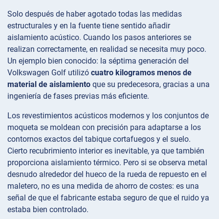
Solo después de haber agotado todas las medidas
estructurales y en la fuente tiene sentido añadir
aislamiento acústico. Cuando los pasos anteriores se
realizan correctamente, en realidad se necesita muy poco.
Un ejemplo bien conocido: la séptima generación del
Volkswagen Golf utilizó
cuatro kilogramos menos de
material de aislamiento
que su predecesora, gracias a una
ingeniería de fases previas más eficiente.
Los revestimientos acústicos modernos y los conjuntos de
moqueta se moldean con precisión para adaptarse a los
contornos exactos del tabique cortafuegos y el suelo.
Cierto recubrimiento interior es inevitable, ya que también
proporciona aislamiento térmico. Pero si se observa metal
desnudo alrededor del hueco de la rueda de repuesto en el
maletero, no es una medida de ahorro de costes: es una
señal de que el fabricante estaba seguro de que el ruido ya
estaba bien controlado.