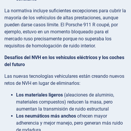
La normativa incluye suficientes excepciones para cubrir la
mayoría de los vehículos de altas prestaciones, aunque
pueden darse casos límite. El Porsche 911 R coupé, por
ejemplo, estuvo en un momento bloqueado para el
mercado ruso precisamente porque no superaba los
requisitos de homologación de ruido interior.
Desafíos del NVH en los vehículos eléctricos y los coches
del futuro
Las nuevas tecnologías vehiculares están creando nuevos
retos de NVH en lugar de eliminarlos:
Los materiales ligeros
(aleaciones de aluminio,
materiales compuestos) reducen la masa, pero
aumentan la transmisión de ruido estructural
Los neumáticos más anchos
ofrecen mayor
adherencia y mejor manejo, pero generan más ruido
de rodadura