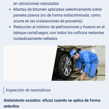
en ubicaciones calculadas
Mantas de bitumen aplicadas selectivamente sobre
paneles planos (no de forma indiscriminada, como
ocurre en las instalaciones de posventa)
Reducción al mínimo de perforaciones y huecos en el
tabique cortafuegos, con todos los orificios restantes
cuidadosamente sellados
Inspección de neumáticos
Aislamiento acústico: eficaz cuando se aplica de forma
selectiva