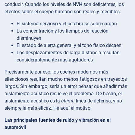
conducir. Cuando los niveles de NVH son deficientes, los
efectos sobre el cuerpo humano son reales y medibles:
El sistema nervioso y el cerebro se sobrecargan
La concentración y los tiempos de reacción
disminuyen
El estado de alerta general y el tono físico decaen
Los desplazamientos de larga distancia resultan
considerablemente más agotadores
Precisamente por eso, los coches modernos más
silenciosos resultan mucho menos fatigosos en trayectos
largos. Sin embargo, sería un error pensar que añadir más
aislamiento acústico resuelve el problema. De hecho, el
aislamiento acústico es la
última
línea de defensa, y no
siempre la más eficaz. He aquí el motivo.
Las principales fuentes de ruido y vibración en el
automóvil