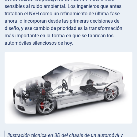
sensibles al ruido ambiental. Los ingenieros que antes
trataban el NVH como un refinamiento de última fase
ahora lo incorporan desde las primeras decisiones de
diseño, y ese cambio de prioridad es la transformación
más importante en la forma en que se fabrican los
automóviles silenciosos de hoy.
Ilustración técnica en 3D del chasis de un automóvil y