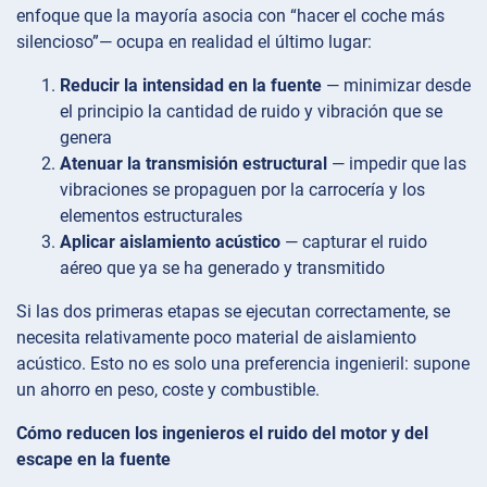
enfoque que la mayoría asocia con “hacer el coche más
silencioso”— ocupa en realidad el último lugar:
Reducir la intensidad en la fuente
— minimizar desde
el principio la cantidad de ruido y vibración que se
genera
Atenuar la transmisión estructural
— impedir que las
vibraciones se propaguen por la carrocería y los
elementos estructurales
Aplicar aislamiento acústico
— capturar el ruido
aéreo que ya se ha generado y transmitido
Si las dos primeras etapas se ejecutan correctamente, se
necesita relativamente poco material de aislamiento
acústico. Esto no es solo una preferencia ingenieril: supone
un ahorro en peso, coste y combustible.
Cómo reducen los ingenieros el ruido del motor y del
escape en la fuente