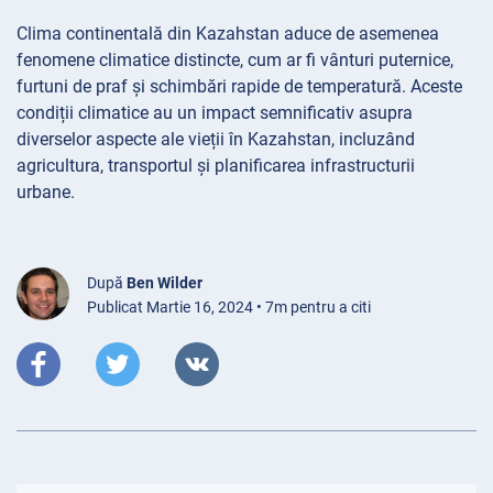
Clima continentală din Kazahstan aduce de asemenea
fenomene climatice distincte, cum ar fi vânturi puternice,
furtuni de praf și schimbări rapide de temperatură. Aceste
condiții climatice au un impact semnificativ asupra
diverselor aspecte ale vieții în Kazahstan, incluzând
agricultura, transportul și planificarea infrastructurii
urbane.
După
Ben Wilder
Publicat Martie 16, 2024 • 7m pentru a citi