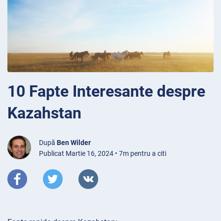
10 Fapte Interesante despre
Kazahstan
După
Ben Wilder
Publicat Martie 16, 2024 • 7m pentru a citi