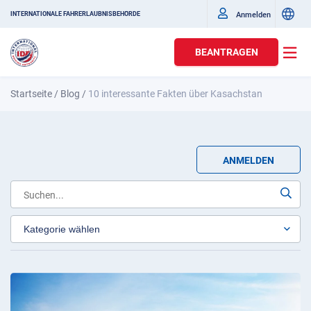
Anmelden
INTERNATIONALE FAHRERLAUBNISBEHÖRDE
BEANTRAGEN
Startseite
/
Blog
/
10 interessante Fakten über Kasachstan
ANMELDEN