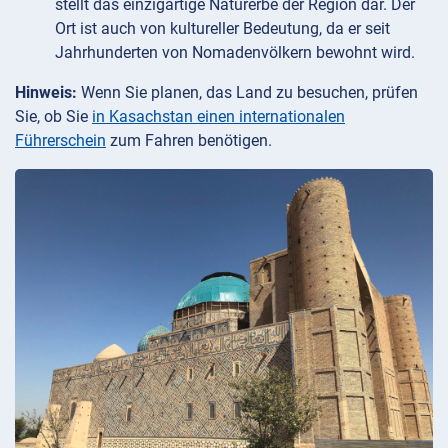
stellt das einzigartige Naturerbe der Region dar. Der
Ort ist auch von kultureller Bedeutung, da er seit
Jahrhunderten von Nomadenvölkern bewohnt wird.
Hinweis:
Wenn Sie planen, das Land zu besuchen, prüfen
Sie, ob Sie
in Kasachstan einen internationalen
Führerschein
zum Fahren benötigen.