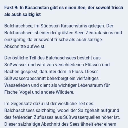
Fakt 9: In Kasachstan gibt es einen See, der sowohl frisch
als auch salzig ist
Balchaschsee, im Südosten Kasachstans gelegen. Der
Balchaschsee ist einer der größten Seen Zentralasiens und
einzigartig, da er sowohl frische als auch salzige
Abschnitte aufweist.
Der östliche Teil des Balchaschsees besteht aus
Süßwasser und wird von verschiedenen Flüssen und
Bächen gespeist, darunter dem Ili-Fluss. Dieser
Süßwasserabschnitt beherbergt ein vielfältiges
Wasserleben und dient als wichtiger Lebensraum für
Fische, Vögel und andere Wildtiere.
Im Gegensatz dazu ist der westliche Teil des
Balchaschsees salzhaltig, wobei der Salzgehalt aufgrund
des fehlenden Zuflusses aus Süßwasserquellen höher ist.
Dieser salzhaltige Abschnitt des Sees ähnelt eher einem