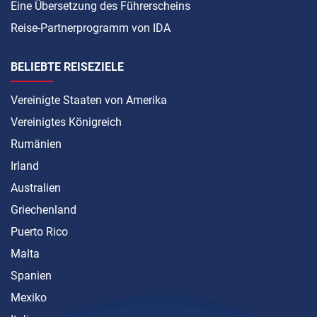
Eine Übersetzung des Führerscheins
Reise-Partnerprogramm von IDA
BELIEBTE REISEZIELE
Vereinigte Staaten von Amerika
Vereinigtes Königreich
Rumänien
Irland
Australien
Griechenland
Puerto Rico
Malta
Spanien
Mexiko