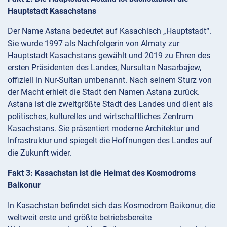
Hauptstadt Kasachstans
Der Name Astana bedeutet auf Kasachisch „Hauptstadt“.
Sie wurde 1997 als Nachfolgerin von Almaty zur
Hauptstadt Kasachstans gewählt und 2019 zu Ehren des
ersten Präsidenten des Landes, Nursultan Nasarbajew,
offiziell in Nur-Sultan umbenannt. Nach seinem Sturz von
der Macht erhielt die Stadt den Namen Astana zurück.
Astana ist die zweitgrößte Stadt des Landes und dient als
politisches, kulturelles und wirtschaftliches Zentrum
Kasachstans. Sie präsentiert moderne Architektur und
Infrastruktur und spiegelt die Hoffnungen des Landes auf
die Zukunft wider.
Fakt 3: Kasachstan ist die Heimat des Kosmodroms
Baikonur
In Kasachstan befindet sich das Kosmodrom Baikonur, die
weltweit erste und größte betriebsbereite