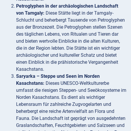
Petroglyphen in der archäologischen Landschaft
von Tamgaly:
Diese Stätte liegt in der Tamgaly-
Schlucht und beherbergt Tausende von Petroglyphen
aus der Bronzezeit. Die Petroglyphen stellen Szenen
des täglichen Lebens, von Ritualen und Tieren dar
und bieten wertvolle Einblicke in die alten Kulturen,
die in der Region lebten. Die Stätte ist ein wichtiger
archäologischer und kultureller Schatz und bietet
einen Einblick in die prähistorische Vergangenheit
Kasachstans.
Saryarka – Steppe und Seen im Norden
Kasachstans:
Dieses UNESCO-Weltkulturerbe
umfasst die riesigen Steppen- und Seeökosysteme im
Norden Kasachstans. Es dient als wichtiger
Lebensraum für zahlreiche Zugvogelarten und
beherbergt eine reiche Artenvielfalt an Flora und
Fauna. Die Landschaft ist geprägt von ausgedehnten
Graslandschaften, Feuchtgebieten und Salzseen und