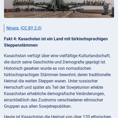
Ninara
,
(CC BY 2.0)
Fakt 4: Kasachstan ist ein Land mit türkischsprachigen
Steppenstämmen
Kasachstan verfügt über eine vielfältige Kulturlandschaft,
die durch seine Geschichte und Demografie geprägt ist.
Historisch gesehen wurde es von nomadischen
türkischsprachigen Stämmen bewohnt, deren traditionelle
Heimat die weiten Steppen waren. Unter russischer
Herrschaft und später als Teil der Sowjetunion erlebte
Kasachstan erhebliche demografische Veränderungen,
einschließlich des Zustroms verschiedener ethnischer
Gruppen aus allen Sowjetrepubliken.
Heute ist Kasachstan die Heimat von über 120 ethnischen