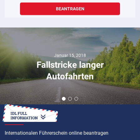
BEANTRAGEN
Januar 15, 2018
Fallstricke langer
Autofahrten
ANLEITUNG
Internationalen Führerschein online beantragen