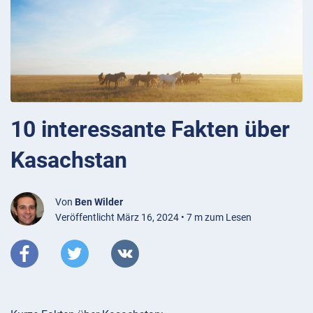
10 interessante Fakten über
Kasachstan
Von
Ben Wilder
Veröffentlicht März 16, 2024 • 7 m zum Lesen