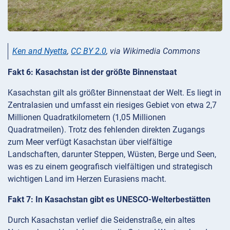
Ken and Nyetta
,
CC BY 2.0
, via Wikimedia Commons
Fakt 6: Kasachstan ist der größte Binnenstaat
Kasachstan gilt als größter Binnenstaat der Welt. Es liegt in
Zentralasien und umfasst ein riesiges Gebiet von etwa 2,7
Millionen Quadratkilometern (1,05 Millionen
Quadratmeilen). Trotz des fehlenden direkten Zugangs
zum Meer verfügt Kasachstan über vielfältige
Landschaften, darunter Steppen, Wüsten, Berge und Seen,
was es zu einem geografisch vielfältigen und strategisch
wichtigen Land im Herzen Eurasiens macht.
Fakt 7: In Kasachstan gibt es UNESCO-Welterbestätten
Durch Kasachstan verlief die Seidenstraße, ein altes