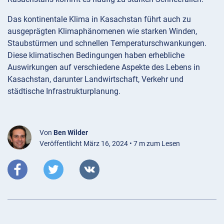
Das kontinentale Klima in Kasachstan führt auch zu
ausgeprägten Klimaphänomenen wie starken Winden,
Staubstürmen und schnellen Temperaturschwankungen.
Diese klimatischen Bedingungen haben erhebliche
Auswirkungen auf verschiedene Aspekte des Lebens in
Kasachstan, darunter Landwirtschaft, Verkehr und
städtische Infrastrukturplanung.
Von
Ben Wilder
Veröffentlicht März 16, 2024 • 7 m zum Lesen