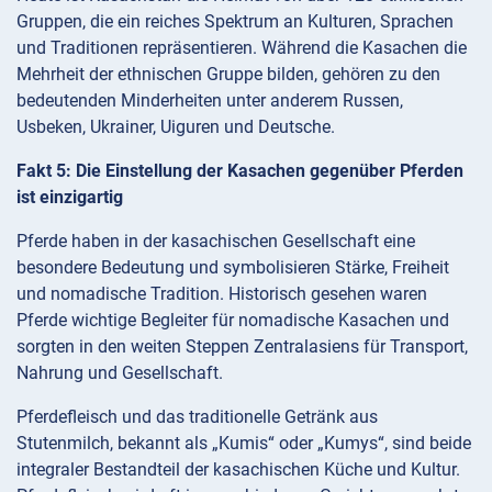
Gruppen, die ein reiches Spektrum an Kulturen, Sprachen
und Traditionen repräsentieren. Während die Kasachen die
Mehrheit der ethnischen Gruppe bilden, gehören zu den
bedeutenden Minderheiten unter anderem Russen,
Usbeken, Ukrainer, Uiguren und Deutsche.
Fakt 5: Die Einstellung der Kasachen gegenüber Pferden
ist einzigartig
Pferde haben in der kasachischen Gesellschaft eine
besondere Bedeutung und symbolisieren Stärke, Freiheit
und nomadische Tradition. Historisch gesehen waren
Pferde wichtige Begleiter für nomadische Kasachen und
sorgten in den weiten Steppen Zentralasiens für Transport,
Nahrung und Gesellschaft.
Pferdefleisch und das traditionelle Getränk aus
Stutenmilch, bekannt als „Kumis“ oder „Kumys“, sind beide
integraler Bestandteil der kasachischen Küche und Kultur.