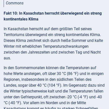
Commons
Fakt 10: In Kasachstan herrscht überwiegend ein streng
kontinentales Klima
In Kasachstan herrscht auf dem größten Teil seines
Territoriums überwiegend ein streng kontinentales Klima.
Dieses Klima zeichnet sich durch heiße Sommer und kalte
Winter mit erheblichen Temperaturschwankungen
zwischen den Jahreszeiten und zwischen Tag und Nacht
aus.
In den Sommermonaten können die Temperaturen auf
hohe Werte ansteigen, oft über 30 °C (86 °F) und in einigen
Regionen, insbesondere in den südlichen Teilen des
Landes, sogar über 40 °C (104 °F). Im Gegensatz dazu sind
die Winter typischerweise kalt und die Temperaturen fallen
unter den Gefrierpunkt, oft zwischen -20 °C (-4 °F) und -40
°C (-40 °F). Vor allem im Norden und in der Mitte
Kasachstans kommt es häufig zu starken Schneefällen.