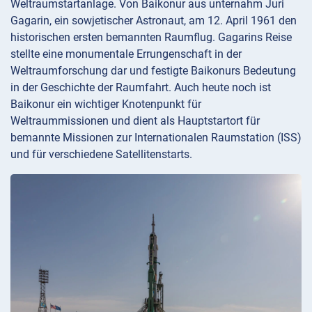
Weltraumstartanlage. Von Baikonur aus unternahm Juri
Gagarin, ein sowjetischer Astronaut, am 12. April 1961 den
historischen ersten bemannten Raumflug. Gagarins Reise
stellte eine monumentale Errungenschaft in der
Weltraumforschung dar und festigte Baikonurs Bedeutung
in der Geschichte der Raumfahrt. Auch heute noch ist
Baikonur ein wichtiger Knotenpunkt für
Weltraummissionen und dient als Hauptstartort für
bemannte Missionen zur Internationalen Raumstation (ISS)
und für verschiedene Satellitenstarts.