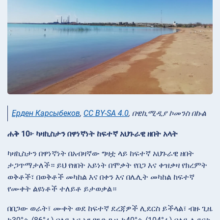
Ерден Карсыбеков
,
CC BY-SA 4.0
, በዊኪሚዲያ ኮመንስ በኩል
ሐቅ 10፦ ካዛኪስታን በዋነኛነት ከፍተኛ አህጉራዊ ዘበት አላት
ካዛኪስታን በዋነኛነት በአብዛኛው ግዛቷ ላይ ከፍተኛ አህጉራዊ ዘበት
ታጋጥማታለች። ይህ የዘበት አይነት በሞቃት የበጋ እና ቀዝቃዛ የክረምት
ወቅቶች፣ በወቅቶች መካከል እና በቀን እና በሌሊት መካከል ከፍተኛ
የሙቀት ልዩነቶች ተለይቶ ይታወቃል።
በበጋው ወራት፣ ሙቀት ወደ ከፍተኛ ደረጃዎች ሊደርስ ይችላል፣ ብዙ ጊዜ