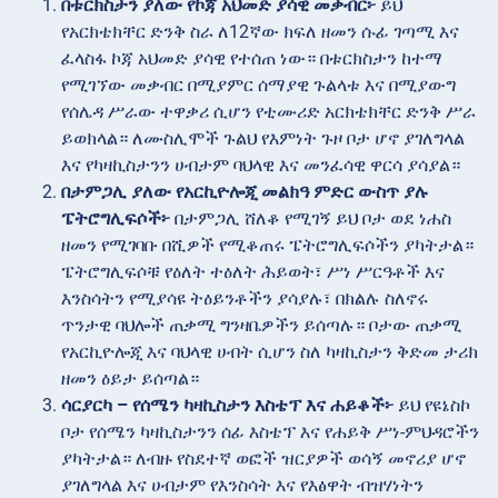
በቱርክስታን ያለው የኮጃ አህመድ ያሳዊ መቃብር፦
ይህ
የአርክቴክቸር ድንቅ ስራ ለ12ኛው ክፍለ ዘመን ሱፊ ገጣሚ እና
ፈላስፋ ኮጃ አህመድ ያሳዊ የተሰጠ ነው። በቱርክስታን ከተማ
የሚገኘው መቃብር በሚያምር ሰማያዊ ጉልላቱ እና በሚያውግ
የሰሌዳ ሥራው ተዋቃሪ ሲሆን የቲሙሪድ አርክቴክቸር ድንቅ ሥራ
ይወክላል። ለሙስሊሞች ጉልህ የእምነት ጉዞ ቦታ ሆኖ ያገለግላል
እና የካዛኪስታንን ሀብታም ባህላዊ እና መንፈሳዊ ዋርሳ ያሳያል።
በታምጋሊ ያለው የአርኪዮሎጂ መልክዓ ምድር ውስጥ ያሉ
ፔትሮግሊፍሶች፦
በታምጋሊ ሸለቆ የሚገኝ ይህ ቦታ ወደ ነሐስ
ዘመን የሚገባቡ በሺዎች የሚቆጠሩ ፔትሮግሊፍሶችን ያካትታል።
ፔትሮግሊፍሶቹ የዕለት ተዕለት ሕይወት፣ ሥነ ሥርዓቶች እና
እንስሳትን የሚያሳዩ ትዕይንቶችን ያሳያሉ፣ በክልሉ ስለኖሩ
ጥንታዊ ባህሎች ጠቃሚ ግንዛቤዎችን ይሰጣሉ። ቦታው ጠቃሚ
የአርኪዮሎጂ እና ባህላዊ ሀብት ሲሆን ስለ ካዛኪስታን ቅድመ ታሪክ
ዘመን ዕይታ ይሰጣል።
ሳርያርካ – የሰሜን ካዛኪስታን እስቴፕ እና ሐይቆች፦
ይህ የዩኔስኮ
ቦታ የሰሜን ካዛኪስታንን ሰፊ እስቴፕ እና የሐይቅ ሥነ-ምህዳሮችን
ያካትታል። ለብዙ የስደተኛ ወፎች ዝርያዎች ወሳኝ መኖሪያ ሆኖ
ያገለግላል እና ሀብታም የእንስሳት እና የእፅዋት ብዝሃነትን