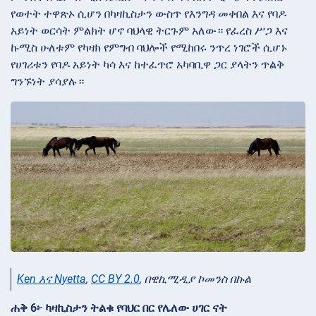
የወተት ተዋጽኦ ሲሆን በካዛኪስታን ውስጥ የእንግዳ መቀበል እና የባዶ
አይነት ወርሳት ምልክት ሆኖ ባህላዊ ትርጉም አለው። የፈረስ ሥጋ እና
ኩሚስ ሁለቱም የካዛክ የምግብ ባህሎች የሚከበሩ ንጥረ ነገሮች ሲሆኑ
የሀገሪቱን የባዶ አይነት ካሳ እና ከተፈጥሮ አካባቢዋ ጋር ያላትን ጥልቅ
ግንኙነት ያሳያሉ።
Ken እና Nyetta
,
CC BY 2.0
, በዊኪሚዲያ ኮመንስ በኩል
ሐቅ 6፦ ካዛኪስታን ትልቁ የባህር በር የሌለው ሀገር ናት