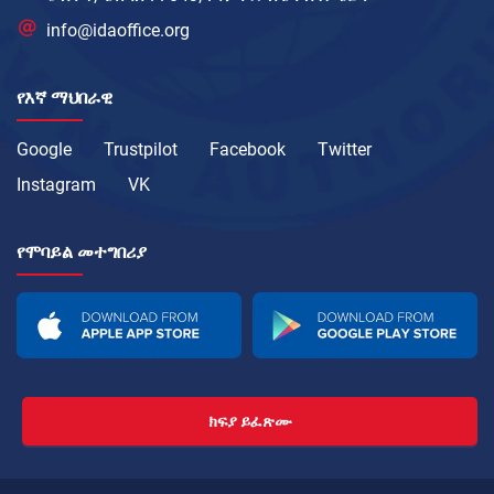
info@idaoffice.org
የእኛ ማህበራዊ
Google
Trustpilot
Facebook
Twitter
Instagram
VK
የሞባይል መተግበሪያ
ክፍያ ይፈጽሙ