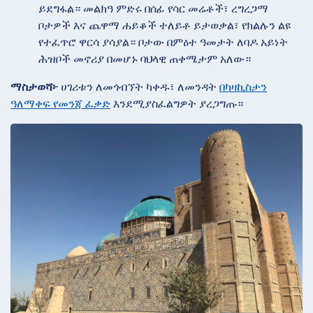
ይደግፋል። መልክዓ ምድሩ በሰፊ የሳር መሬቶች፣ ረግረጋማ
ቦታዎች እና ጨዋማ ሐይቆች ተለይቶ ይታወቃል፣ የክልሉን ልዩ
የተፈጥሮ ዋርሳ ያሳያል። ቦታው በምዕተ ዓመታት ለባዶ አይነት
ሕዝቦች መኖሪያ በመሆኑ ባህላዊ ጠቀሜታም አለው።
ማስታወሻ፦
ሀገሪቱን ለመጎብኘት ካቀዱ፣ ለመንዳት
በካዛኪስታን
ዓለማቀፍ የመንጃ ፈቃድ
እንደሚያስፈልግዎት ያረጋግጡ።