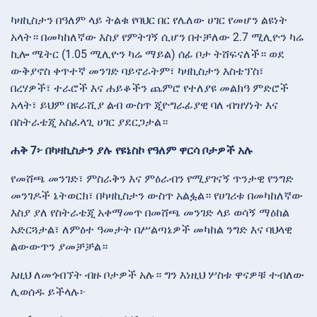
ካዛኪስታን በዓለም ላይ ትልቁ የባህር በር የሌለው ሀገር የመሆን ልዩነት
አላት። በመካከለኛው እስያ የምትገኝ ሲሆን በተቻለው 2.7 ሚሊዮን ካሬ
ኪሎ ሜትር (1.05 ሚሊዮን ካሬ ማይል) ሰፊ ቦታ ትሸፍናለች። ወደ
ውቅያኖስ ቀጥተኛ መንገድ ባይኖራትም፣ ካዛኪስታን እስቴፕስ፣
በረሃዎች፣ ተራሮች እና ሐይቆችን ጨምሮ የተለያዩ መልክዓ ምድሮች
አላት፣ ይህም በዩራሺያ ልብ ውስጥ ጂዮግራፊያዊ ባለ ብዝሃነት እና
በስትራቴጂ አስፈላጊ ሀገር ያደርጋታል።
ሐቅ 7፦ በካዛኪስታን ያሉ የዩኔስኮ የዓለም ዋርሳ ቦታዎች አሉ
የመሸጫ መንገድ፣ ምስራቅን እና ምዕራብን የሚያገናኝ ጥንታዊ የንግድ
መንገዶች ኔትወርክ፣ በካዛኪስታን ውስጥ አልፏል። የሀገሪቱ በመካከለኛው
እስያ ያለ የስትራቴጂ አቀማመጥ በመሸጫ መንገድ ላይ ወሳኝ ማዕከል
አድርጓታል፣ ለምዕተ ዓመታት በሥልጣኔዎች መካከል ንግድ እና ባህላዊ
ልውውጥን ያመቻቻል።
እዚህ ለመጎብኘት ብዙ ቦታዎች አሉ። ግን እነዚህ ሦስቱ ዋናዎቹ ተብለው
ሊወሰዱ ይችላሉ፦