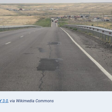
Y 3.0
, via Wikimedia Commons