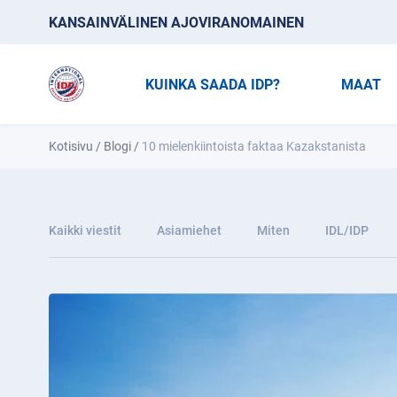
KANSAINVÄLINEN AJOVIRANOMAINEN
KUINKA SAADA IDP?
MAAT
Kotisivu
/
Blogi
/
10 mielenkiintoista faktaa Kazakstanista
Kaikki viestit
Asiamiehet
Miten
IDL/IDP