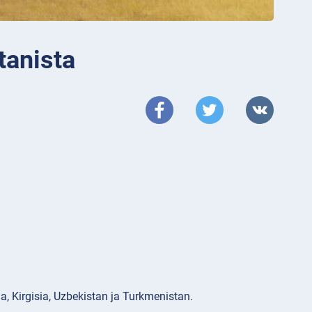
tanista
a, Kirgisia, Uzbekistan ja Turkmenistan.