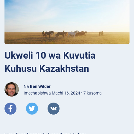
Ukweli 10 wa Kuvutia
Kuhusu Kazakhstan
Na
Ben Wilder
Imechapishwa Machi 16, 2024 • 7 kusoma