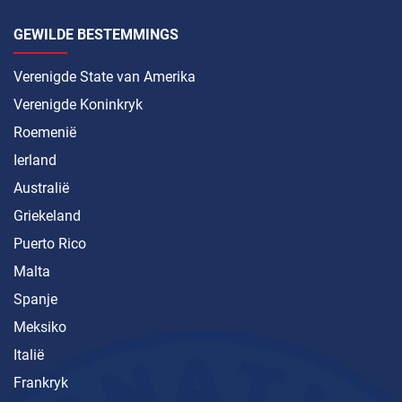
GEWILDE BESTEMMINGS
Verenigde State van Amerika
Verenigde Koninkryk
Roemenië
Ierland
Australië
Griekeland
Puerto Rico
Malta
Spanje
Meksiko
Italië
Frankryk