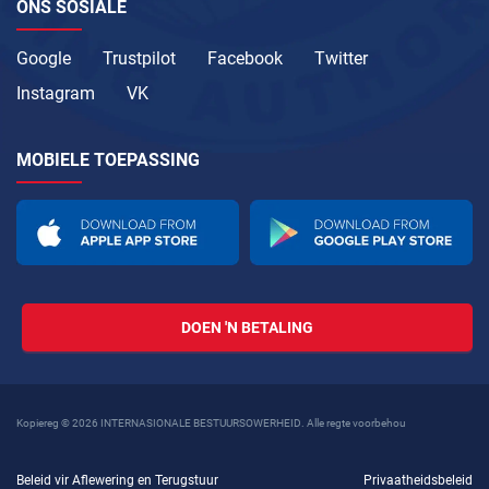
ONS SOSIALE
Google
Trustpilot
Facebook
Twitter
Instagram
VK
MOBIELE TOEPASSING
DOEN 'N BETALING
Kopiereg © 2026 INTERNASIONALE BESTUURSOWERHEID. Alle regte voorbehou
Beleid vir Aflewering en Terugstuur
Privaatheidsbeleid