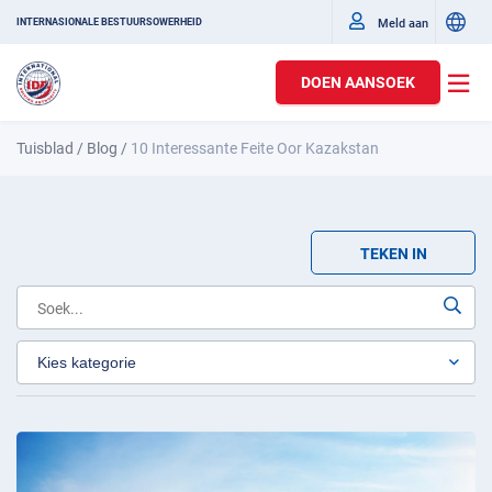
Meld aan
INTERNASIONALE BESTUURSOWERHEID
DOEN AANSOEK
Tuisblad
/
Blog
/
10 Interessante Feite Oor Kazakstan
TEKEN IN