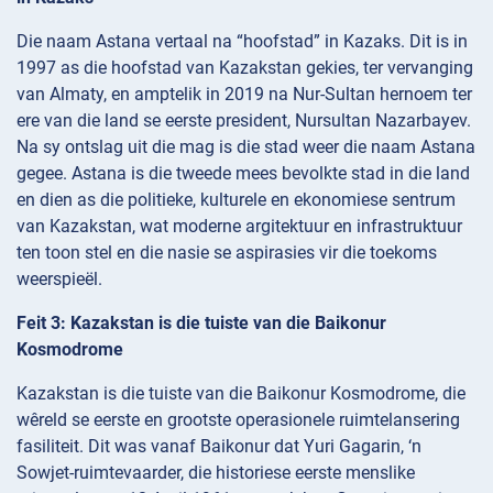
Die naam Astana vertaal na “hoofstad” in Kazaks. Dit is in
1997 as die hoofstad van Kazakstan gekies, ter vervanging
van Almaty, en amptelik in 2019 na Nur-Sultan hernoem ter
ere van die land se eerste president, Nursultan Nazarbayev.
Na sy ontslag uit die mag is die stad weer die naam Astana
gegee. Astana is die tweede mees bevolkte stad in die land
en dien as die politieke, kulturele en ekonomiese sentrum
van Kazakstan, wat moderne argitektuur en infrastruktuur
ten toon stel en die nasie se aspirasies vir die toekoms
weerspieël.
Feit 3: Kazakstan is die tuiste van die Baikonur
Kosmodrome
Kazakstan is die tuiste van die Baikonur Kosmodrome, die
wêreld se eerste en grootste operasionele ruimtelansering
fasiliteit. Dit was vanaf Baikonur dat Yuri Gagarin, ‘n
Sowjet-ruimtevaarder, die historiese eerste menslike