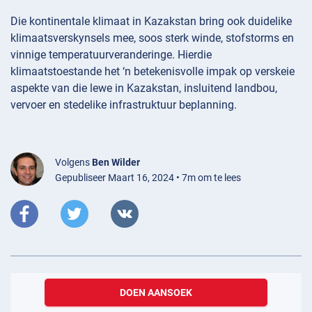
Die kontinentale klimaat in Kazakstan bring ook duidelike
klimaatsverskynsels mee, soos sterk winde, stofstorms en
vinnige temperatuurveranderinge. Hierdie
klimaatstoestande het ‘n betekenisvolle impak op verskeie
aspekte van die lewe in Kazakstan, insluitend landbou,
vervoer en stedelike infrastruktuur beplanning.
Volgens
Ben Wilder
Gepubliseer Maart 16, 2024 • 7m om te lees
DOEN AANSOEK