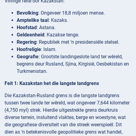
Vinnige feite oor Kazakstan:
Bevolking
: Ongeveer 18,8 miljoen mense.
Amptelike taal
: Kazaks.
Hoofstad
: Astana.
Geldeenheid
: Kazakse tenge.
Regering
: Republiek met ‘n presidensiële stelsel.
Hoofreligie
: Islam.
Geografie
: Grootste landingeslote land ter wêreld,
begrens deur Rusland, Sjina, Kirgisië, Oesbekistan en
Turkmenistan.
Feit 1: Kazakstan het die langste landgrens
Die Kazakstan-Rusland grens is die langste landgrens
tussen twee lande ter wêreld, wat ongeveer 7,644 kilometer
(4,750 myl) strek. Hierdie uitgestrekte grens deurkruis
diverse terrein, insluitend vlaktes, berge en woestyne, wat
die geografiese diversiteit van die streek weerspieël. Dit
dien as ‘n betekenisvolle geopolitieke grens wat handel,