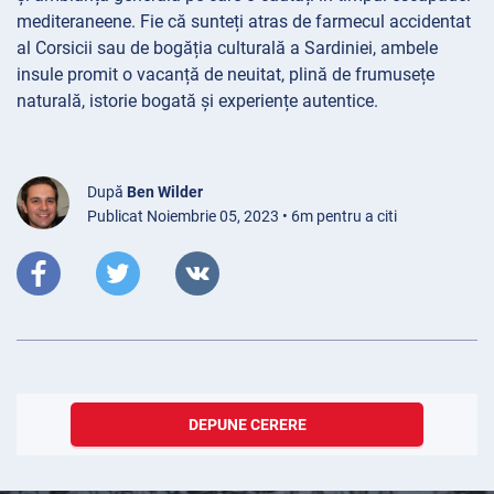
mediteraneene. Fie că sunteți atras de farmecul accidentat
al Corsicii sau de bogăția culturală a Sardiniei, ambele
insule promit o vacanță de neuitat, plină de frumusețe
naturală, istorie bogată și experiențe autentice.
După
Ben Wilder
Publicat Noiembrie 05, 2023 • 6m pentru a citi
DEPUNE CERERE