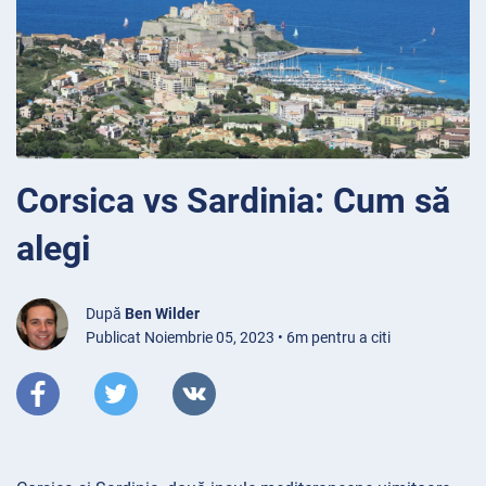
Corsica vs Sardinia: Cum să
alegi
După
Ben Wilder
Publicat Noiembrie 05, 2023 • 6m pentru a citi