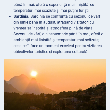
până în mai, oferă o experiență mai liniștită, cu
temperaturi mai scăzute și mai puțini turiști.
Sardinia:
Sardinia se confruntă cu sezonul de vârf
din iunie până în august, atrăgând vizitatori cu
vremea sa însorită și atmosfera plină de viață.
Sezonul de vârf, din septembrie până în mai, oferă o
ambianță mai liniștită și temperaturi mai scăzute,
ceea ce îl face un moment excelent pentru vizitarea
obiectivelor turistice și explorarea culturală.