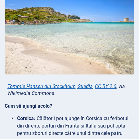
Tommie Hansen din Stockholm, Suedia
,
CC BY 2.0
, via
Wikimedia Commons
Cum să ajungi acolo?
Corsica:
Călătorii pot ajunge în Corsica cu feribotul
din diferite porturi din Franța și Italia sau pot opta
pentru zboruri directe către unul dintre cele patru