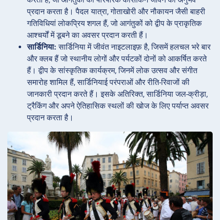
प्रदान करता है। पैदल यात्रा, गोताखोरी और नौकायन जैसी बाहरी
गतिविधियां लोकप्रिय शगल हैं, जो आगंतुकों को द्वीप के प्राकृतिक
आश्चर्यों में डूबने का अवसर प्रदान करती हैं।
सार्डिनिया:
सार्डिनिया में जीवंत नाइटलाइफ़ है, जिसमें हलचल भरे बार
और क्लब हैं जो स्थानीय लोगों और पर्यटकों दोनों को आकर्षित करते
हैं। द्वीप के सांस्कृतिक कार्यक्रम, जिनमें लोक उत्सव और संगीत
समारोह शामिल हैं, सार्डिनियाई परंपराओं और रीति-रिवाजों की
जानकारी प्रदान करते हैं। इसके अतिरिक्त, सार्डिनिया जल-क्रीड़ा,
ट्रैकिंग और अपने ऐतिहासिक स्थलों की खोज के लिए पर्याप्त अवसर
प्रदान करता है।