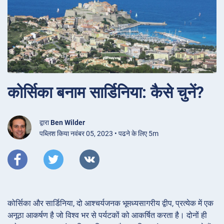
कोर्सिका बनाम सार्डिनिया: कैसे चुनें?
द्वारा
Ben Wilder
पब्लिश किया नवंबर 05, 2023 • पढने के लिए 5m
कोर्सिका और सार्डिनिया, दो आश्चर्यजनक भूमध्यसागरीय द्वीप, प्रत्येक में एक
अनूठा आकर्षण है जो विश्व भर से पर्यटकों को आकर्षित करता है। दोनों ही