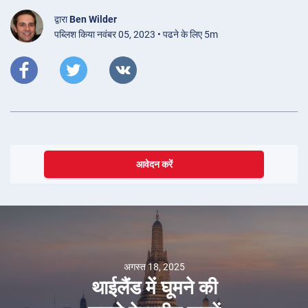
द्वारा
Ben Wilder
पब्लिश किया नवंबर 05, 2023 • पढने के लिए 5m
आवेदन करें
अगस्त 18, 2025
थाईलैंड में घूमने की