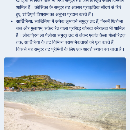
खाड़ियों से लेकर पालोम्बागिया समुद्र तट जैसे विस्तृत रेतीले विस्तार
शामिल हैं। कोर्सिका के समुद्र तट अक्सर प्राकृतिक सौंदर्य से घिरे
हुए, शांतिपूर्ण विश्राम का अनुभव प्रदान करते हैं।
सार्डिनिया:
सार्डिनिया में अनेक लुभावने समुद्र तट हैं, जिनमें फ़िरोज़ा
जल और मुलायम, सफ़ेद रेत वाला प्रसिद्ध कोस्टा स्मेराल्डा भी शामिल
है। लोकप्रिय ला पेलोसा समुद्र तट से लेकर एकांत कैला गोलोरिट्ज़
तक, सार्डिनिया के तट विभिन्न प्राथमिकताओं को पूरा करते हैं,
जिससे यह समुद्र तट प्रेमियों के लिए एक आदर्श स्थान बन जाता है।