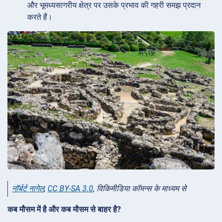
और भूमध्यसागरीय क्षेत्र पर उसके प्रभाव की गहरी समझ प्रदान
करते हैं।
नॉर्बर्ट नागेल
,
CC BY-SA 3.0
, विकिमीडिया कॉमन्स के माध्यम से
कब मौसम में है और कब मौसम से बाहर है?