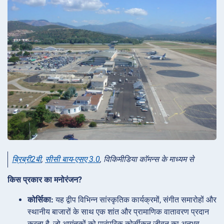
ब्रिब्री2बी
,
सीसी बाय-एसए 3.0
, विकिमीडिया कॉमन्स के माध्यम से
किस प्रकार का मनोरंजन?
कोर्सिका:
यह द्वीप विभिन्न सांस्कृतिक कार्यक्रमों, संगीत समारोहों और
स्थानीय बाजारों के साथ एक शांत और प्रामाणिक वातावरण प्रदान
करता है, जो आगंतुकों को पारंपरिक कोर्सीकन जीवन का अनुभव