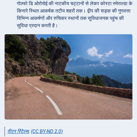
गोल्फो डि ओरोसेई की नाटकीय चट्टानों से लेकर कोस्टा स्मेराल्डा के
किनारे स्थित आकर्षक तटीय शहरों तक। द्वीप की सड़क की गुणवत्ता
विभिन्न आकर्षणों और रुचिकर स्थानों तक सुविधाजनक पहुंच की
सुविधा प्रदान करती है।
पीटर रिंटेल्स
,
(CC BY-ND 2.0)