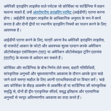
अमेरिकी ड्राइविंग लाइसेंस वाले पर्यटक जो कोर्सिका या सार्डिनिया में वाहन
चलाना चाहते हैं, उन्हें
अंतर्राष्ट्रीय ड्राइविंग परमिट
(आईडीपी) प्राप्त करना
होगा। आईडीपी ड्राइवर लाइसेंस के आधिकारिक अनुवाद के रूप में कार्य
करता है और दोनों द्वीपों पर स्थानीय ड्राइविंग नियमों का पालन करने के लिए
आवश्यक है।
आईडीपी प्राप्त करने के लिए, यात्री अपना वैध अमेरिकी ड्राइविंग लाइसेंस,
दो पासपोर्ट आकार के फोटो और आवश्यक शुल्क प्रदान करके अमेरिकन
ऑटोमोबाइल एसोसिएशन (एएए) या अमेरिकन ऑटोमोबाइल टूरिंग एलायंस
(एएटीए) के माध्यम से आवेदन कर सकते हैं।
कोर्सिका और सार्डिनिया के बीच निर्णय लेते समय, बाहरी गतिविधियों,
सांस्कृतिक अनुभवों और भूमध्यसागरीय अवकाश के दौरान आपके द्वारा चाहे
जाने वाले समग्र माहौल के लिए अपनी प्राथमिकताओं पर विचार करें। चाहे
आप कोर्सिका के बीहड़ आकर्षण से आकर्षित हों या सार्डिनिया की सांस्कृतिक
समृद्धि से, दोनों ही द्वीप प्राकृतिक सौंदर्य, समृद्ध इतिहास और प्रामाणिक
अनुभवों से भरपूर अविस्मरणीय अवकाश का वादा करते हैं।