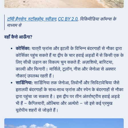
टॉमी हैनसेन, स्टॉकहोम, स्वीडन
,
CC BY 2.0
, विकिमीडिया कॉमन्स के
माध्यम से
वहाँ कैसे आऊँगा?
कोर्सिका:
यात्री फ्रांस और इटली के विभिन्न बंदरगाहों से नौका द्वारा
कोर्सिका पहुंच सकते हैं या द्वीप के चार हवाई अड्डों में से किसी एक के
लिए सीधी उड़ान का विकल्प चुन सकते हैं: अज़ाशियो, बास्टिया,
काल्वी और फिगारी। मार्सिले, टूलॉन, नीस और जेनोआ से अक्सर
नौकाएं उपलब्ध रहती हैं।
सार्डिनिया:
सार्डिनिया तक जेनोआ, लिवोर्नो और सिविटावेचिया जैसे
इतालवी बंदरगाहों के साथ-साथ फ्रांस और स्पेन के बंदरगाहों से नौका
द्वारा पहुंचा जा सकता है। इस द्वीप पर तीन अंतर्राष्ट्रीय हवाई अड्डे
भी हैं – कैग्लियारी, ओल्बिया और अल्घेरो – जो इसे कई प्रमुख
यूरोपीय शहरों से जोड़ते हैं।