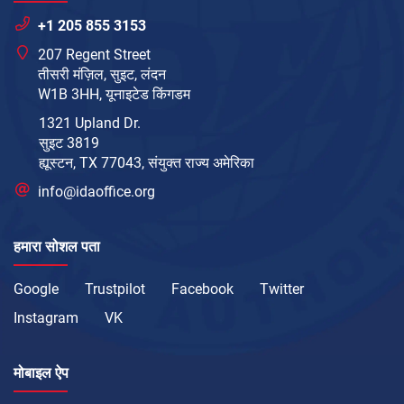
+1 205 855 3153
207 Regent Street
तीसरी मंज़िल, सुइट, लंदन
W1B 3HH, यूनाइटेड किंगडम
1321 Upland Dr.
सुइट 3819
ह्यूस्टन, TX 77043, संयुक्त राज्य अमेरिका
info@idaoffice.org
हमारा सोशल पता
Google
Trustpilot
Facebook
Twitter
Instagram
VK
मोबाइल ऐप