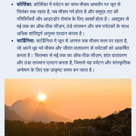
कोर्सिका:
कोर्सिका में पर्यटन का चरम मौसम आमतौर पर जून से
सितंबर तक रहता है, जब मौसम गर्म होता है और समुद्र तट की
गतिविधियों और आउटडोर रोमांच के लिए आदर्श होता है। अक्टूबर से
मई तक का ऑफ-पीक सीज़न, ठंडे तापमान और कम पर्यटकों के साथ
अधिक शांतिपूर्ण अनुभव प्रदान करता है।
सार्डिनिया:
सार्डिनिया में जून से अगस्त तक मौसम चरम पर रहता है,
जो अपने धूप भरे मौसम और जीवंत वातावरण से पर्यटकों को आकर्षित
करता है। सितम्बर से मई तक का ऑफ-पीक सीज़न, शांत वातावरण
और ठंडा तापमान प्रदान करता है, जिससे यह पर्यटन और सांस्कृतिक
अन्वेषण के लिए एक उत्कृष्ट समय बन जाता है।