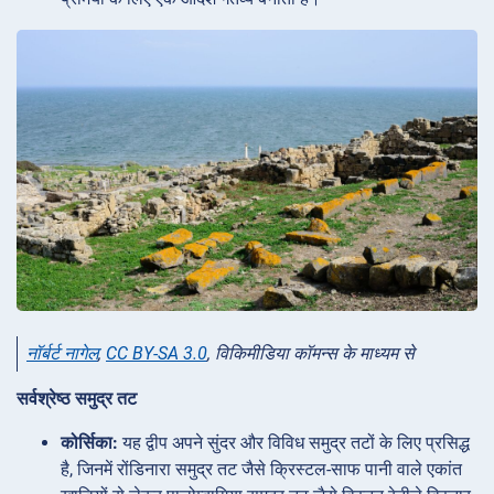
नॉर्बर्ट नागेल
,
CC BY-SA 3.0
, विकिमीडिया कॉमन्स के माध्यम से
सर्वश्रेष्ठ समुद्र तट
कोर्सिका:
यह द्वीप अपने सुंदर और विविध समुद्र तटों के लिए प्रसिद्ध
है, जिनमें रोंडिनारा समुद्र तट जैसे क्रिस्टल-साफ पानी वाले एकांत