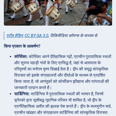
स्टीव हेडिन
,
CC BY-SA 3.0
, विकिमीडिया कॉमन्स के माध्यम से
किस प्रकार के आकर्षण?
कोर्सिका:
कोर्सिका अपने ऐतिहासिक गढ़ों, प्राचीन पुरातात्विक स्थलों
और सुरम्य पहाड़ी गांवों के लिए प्रसिद्ध है, जहां से आसपास के
परिदृश्यों का मनोरम दृश्य दिखाई देता है। द्वीप की समृद्ध सांस्कृतिक
विरासत को इसके संग्रहालयों और दीर्घाओं के माध्यम से प्रदर्शित
किया जाता है, जो आगंतुकों को कोर्सीकन इतिहास और परंपराओं की
जानकारी प्रदान करते हैं।
सार्डिनिया:
सार्डिनिया में पुरातात्विक स्थलों की भरमार है, जिनमें
यूनेस्को द्वारा सूचीबद्ध नूरागिक परिसर भी शामिल है, जो द्वीप के
प्रागैतिहासिक अतीत की झलक पेश करते हैं। द्वीप के मध्ययुगीन चर्च,
प्राचीन खंडहर और संग्रहालय सार्डिनिया की सांस्कृतिक विरासत