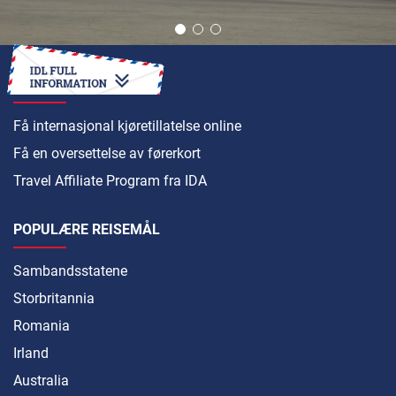
HVORDAN
Få internasjonal kjøretillatelse online
Få en oversettelse av førerkort
Travel Affiliate Program fra IDA
POPULÆRE REISEMÅL
Sambandsstatene
Storbritannia
Romania
Irland
Australia