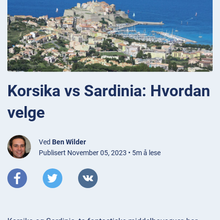
Korsika vs Sardinia: Hvordan
velge
Ved
Ben Wilder
Publisert November 05, 2023 • 5m å lese