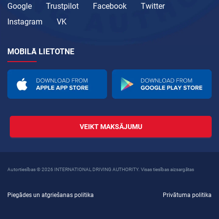
Google
Trustpilot
Facebook
Twitter
Instagram
VK
MOBILĀ LIETOTNE
VEIKT MAKSĀJUMU
Autortiesības © 2026 INTERNATIONAL DRIVING AUTHORITY. Visas tiesības aizsargātas
Piegādes un atgriešanas politika
Privātuma politika