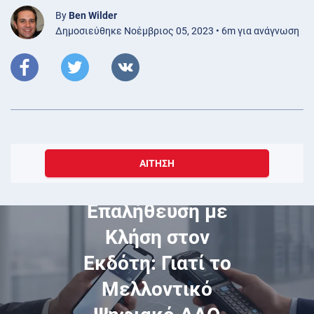
By
Ben Wilder
Δημοσιεύθηκε Νοέμβριος 05, 2023 • 6m για ανάγνωση
ΑΊΤΗΣΗ
Μάιος 04, 2026
Χωρίς
Επαλήθευση με
Κλήση στον
Εκδότη: Γιατί το
Μελλοντικό