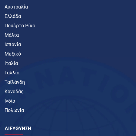
Αυστραλία
Ελλάδα
Πουέρτο Ρίκο
Μάλτα
Ισπανία
Μεξικό
Ιταλία
Γαλλία
Ταϊλάνδη
Καναδάς
Ινδία
Πολωνία
ΔΙΕΥΘΥΝΣΗ