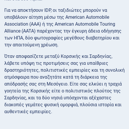
Για να αποκτήσουν IDP, οι ταξιδιώτες μπορούν να
υποβάλουν αίτηση μέσω της American Automobile
Association (AAA) ή της American Automobile Touring
Alliance (AATA) παρέχοντας την έγκυρη άδεια οδήγησης
των ΗΠΑ, δύο φωτογραφίες μεγέθους διαβατηρίου και
την απαιτούμενη χρέωση.
Όταν αποφασίζετε μεταξύ Κορσικής και Σαρδηνίας,
λάβετε υπόψη τις προτιμήσεις σας για υπαίθριες
δραστηριότητες, πολιτιστικές εμπειρίες και τη συνολική
ατμόσφαιρα που αναζητάτε κατά τη διάρκεια της
απόδρασής σας στη Μεσόγειο. Είτε σας ελκύει η τραχιά
γοητεία της Κορσικής είτε ο πολιτιστικός πλούτος της
Σαρδηνίας, και τα δύο νησιά υπόσχονται αξέχαστες
διακοπές γεμάτες φυσική ομορφιά, πλούσια ιστορία και
αυθεντικές εμπειρίες.