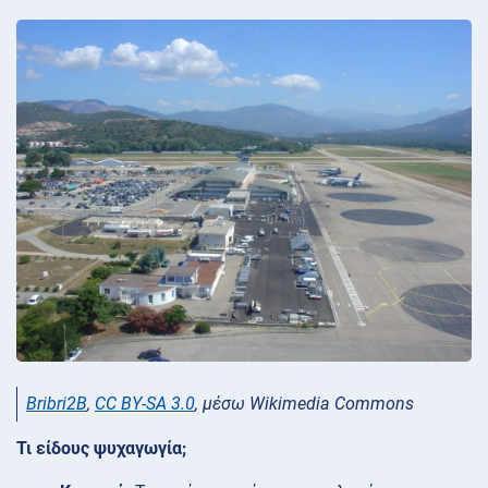
Bribri2B
,
CC BY-SA 3.0
, μέσω Wikimedia Commons
Τι είδους ψυχαγωγία;