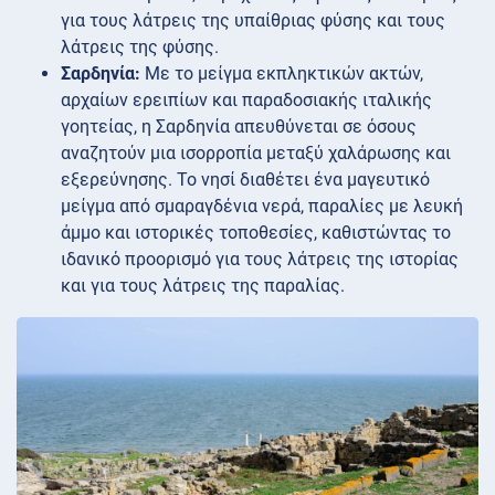
για τους λάτρεις της υπαίθριας φύσης και τους
λάτρεις της φύσης.
Σαρδηνία:
Με το μείγμα εκπληκτικών ακτών,
αρχαίων ερειπίων και παραδοσιακής ιταλικής
γοητείας, η Σαρδηνία απευθύνεται σε όσους
αναζητούν μια ισορροπία μεταξύ χαλάρωσης και
εξερεύνησης. Το νησί διαθέτει ένα μαγευτικό
μείγμα από σμαραγδένια νερά, παραλίες με λευκή
άμμο και ιστορικές τοποθεσίες, καθιστώντας το
ιδανικό προορισμό για τους λάτρεις της ιστορίας
και για τους λάτρεις της παραλίας.