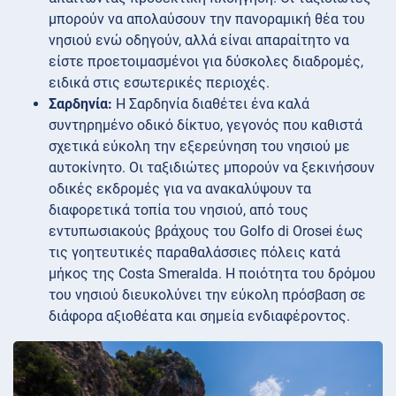
μπορούν να απολαύσουν την πανοραμική θέα του
νησιού ενώ οδηγούν, αλλά είναι απαραίτητο να
είστε προετοιμασμένοι για δύσκολες διαδρομές,
ειδικά στις εσωτερικές περιοχές.
Σαρδηνία:
Η Σαρδηνία διαθέτει ένα καλά
συντηρημένο οδικό δίκτυο, γεγονός που καθιστά
σχετικά εύκολη την εξερεύνηση του νησιού με
αυτοκίνητο. Οι ταξιδιώτες μπορούν να ξεκινήσουν
οδικές εκδρομές για να ανακαλύψουν τα
διαφορετικά τοπία του νησιού, από τους
εντυπωσιακούς βράχους του Golfo di Orosei έως
τις γοητευτικές παραθαλάσσιες πόλεις κατά
μήκος της Costa Smeralda. Η ποιότητα του δρόμου
του νησιού διευκολύνει την εύκολη πρόσβαση σε
διάφορα αξιοθέατα και σημεία ενδιαφέροντος.