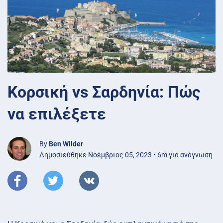
Κορσική vs Σαρδηνία: Πώς
να επιλέξετε
By
Ben Wilder
Δημοσιεύθηκε Νοέμβριος 05, 2023 • 6m για ανάγνωση