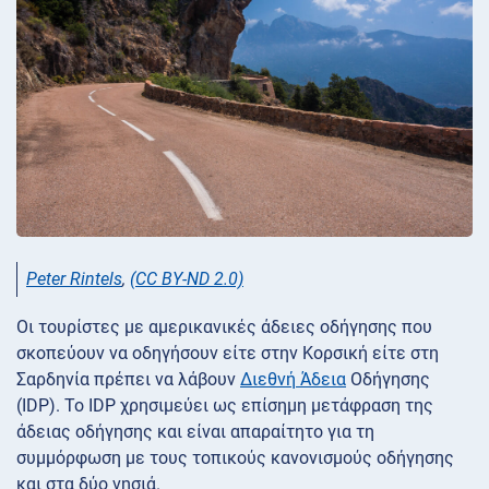
Peter Rintels
,
(CC BY-ND 2.0)
Οι τουρίστες με αμερικανικές άδειες οδήγησης που
σκοπεύουν να οδηγήσουν είτε στην Κορσική είτε στη
Σαρδηνία πρέπει να λάβουν
Διεθνή Άδεια
Οδήγησης
(IDP). Το IDP χρησιμεύει ως επίσημη μετάφραση της
άδειας οδήγησης και είναι απαραίτητο για τη
συμμόρφωση με τους τοπικούς κανονισμούς οδήγησης
και στα δύο νησιά.