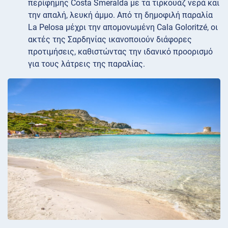
περίφημης Costa Smeralda με τα τιρκουάζ νερά και
την απαλή, λευκή άμμο. Από τη δημοφιλή παραλία
La Pelosa μέχρι την απομονωμένη Cala Goloritzé, οι
ακτές της Σαρδηνίας ικανοποιούν διάφορες
προτιμήσεις, καθιστώντας την ιδανικό προορισμό
για τους λάτρεις της παραλίας.