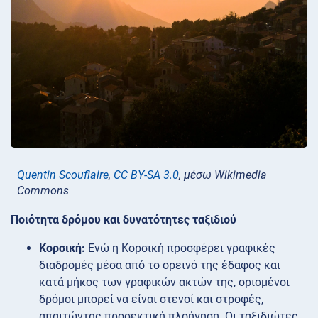
Quentin Scouflaire
,
CC BY-SA 3.0
, μέσω Wikimedia
Commons
Ποιότητα δρόμου και δυνατότητες ταξιδιού
Κορσική:
Ενώ η Κορσική προσφέρει γραφικές
διαδρομές μέσα από το ορεινό της έδαφος και
κατά μήκος των γραφικών ακτών της, ορισμένοι
δρόμοι μπορεί να είναι στενοί και στροφές,
απαιτώντας προσεκτική πλοήγηση. Οι ταξιδιώτες