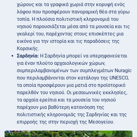
χώρους και τα γραφικά χωριά στην κορυφή ενός
λόφου που προσφέρουν πανοραμική θέα στα γύρω
τοπία. Η πλούσια πολιτιστική κληρονομιά του
νησιού παρουσιάζεται μέσα από τα μουσεία και τις
γκαλερί του, παρέχοντας στους επισκέπτες μια
εικόνα για την ιστορία και τις παραδόσεις της
Κορσικής.
Σαρδηνία:
Η Σαρδηνία μπορεί να υπερηφανεύεται
για έναν πλούτο αρχαιολογικών χώρων,
συμπεριλαμβανομένων των συμπλεγμάτων Nuragic
που περιλαμβάνονται στον κατάλογο της UNESCO,
τα οποία προσφέρουν μια ματιά στο προϊστορικό
παρελθόν του νησιού. Οι μεσαιωνικές εκκλησίες,
τα αρχαία ερείπια και τα μουσεία του νησιού
παρέχουν μια βαθύτερη κατανόηση της
πολιτιστικής κληρονομιάς της Σαρδηνίας και της
επιρροής της στην περιοχή της Μεσογείου.