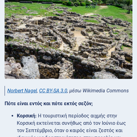
Norbert Nagel
,
CC BY-SA 3.0
, μέσω Wikimedia Commons
Πότε είναι εντός και πότε εκτός σεζόν;
Κορσική:
Η τουριστική περίοδος αιχμής στην
Κορσική εκτείνεται συνήθως από τον Ιούνιο έως
τον Σεπτέμβριο, όταν ο καιρός είναι ζεστός και