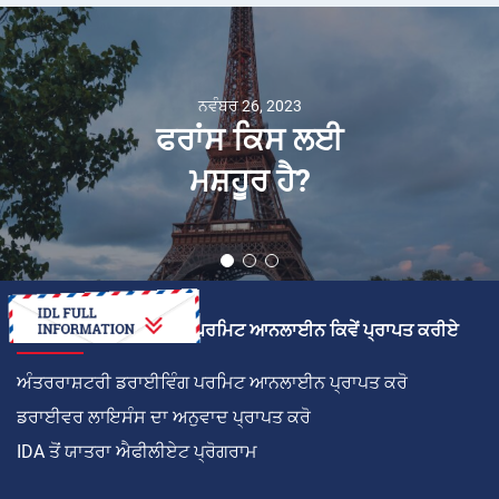
ਨਵੰਬਰ 26, 2023
ਫਰਾਂਸ ਕਿਸ ਲਈ
ਮਸ਼ਹੂਰ ਹੈ?
ਅੰਤਰਰਾਸ਼ਟਰੀ ਡਰਾਈਵਿੰਗ ਪਰਮਿਟ ਆਨਲਾਈਨ ਕਿਵੇਂ ਪ੍ਰਾਪਤ ਕਰੀਏ
ਅੰਤਰਰਾਸ਼ਟਰੀ ਡਰਾਈਵਿੰਗ ਪਰਮਿਟ ਆਨਲਾਈਨ ਪ੍ਰਾਪਤ ਕਰੋ
ਡਰਾਈਵਰ ਲਾਇਸੰਸ ਦਾ ਅਨੁਵਾਦ ਪ੍ਰਾਪਤ ਕਰੋ
IDA ਤੋਂ ਯਾਤਰਾ ਐਫੀਲੀਏਟ ਪ੍ਰੋਗਰਾਮ