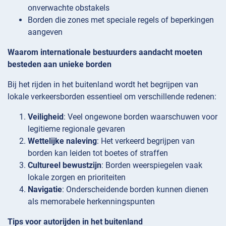
onverwachte obstakels
Borden die zones met speciale regels of beperkingen
aangeven
Waarom internationale bestuurders aandacht moeten
besteden aan unieke borden
Bij het rijden in het buitenland wordt het begrijpen van
lokale verkeersborden essentieel om verschillende redenen:
Veiligheid
: Veel ongewone borden waarschuwen voor
legitieme regionale gevaren
Wettelijke naleving
: Het verkeerd begrijpen van
borden kan leiden tot boetes of straffen
Cultureel bewustzijn
: Borden weerspiegelen vaak
lokale zorgen en prioriteiten
Navigatie
: Onderscheidende borden kunnen dienen
als memorabele herkenningspunten
Tips voor autorijden in het buitenland