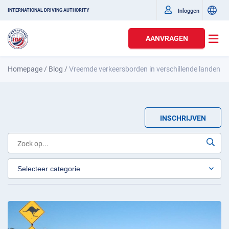
Inloggen
INTERNATIONAL DRIVING AUTHORITY
AANVRAGEN
Homepage
/
Blog
/
Vreemde verkeersborden in verschillende landen
INSCHRIJVEN