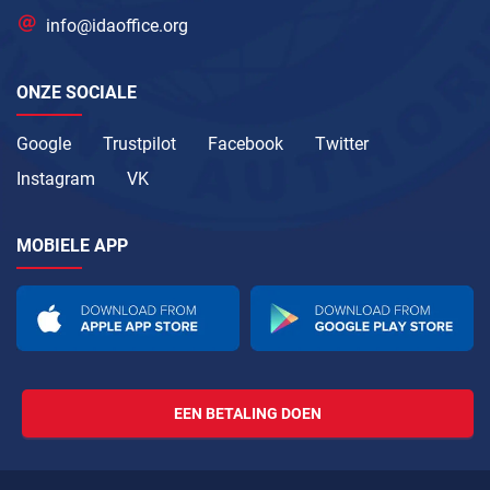
info@idaoffice.org
ONZE SOCIALE
Google
Trustpilot
Facebook
Twitter
Instagram
VK
MOBIELE APP
EEN BETALING DOEN