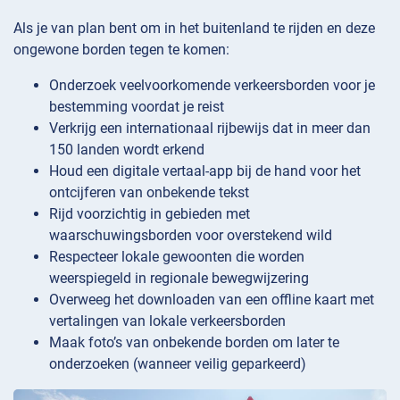
Als je van plan bent om in het buitenland te rijden en deze
ongewone borden tegen te komen:
Onderzoek veelvoorkomende verkeersborden voor je
bestemming voordat je reist
Verkrijg een internationaal rijbewijs dat in meer dan
150 landen wordt erkend
Houd een digitale vertaal-app bij de hand voor het
ontcijferen van onbekende tekst
Rijd voorzichtig in gebieden met
waarschuwingsborden voor overstekend wild
Respecteer lokale gewoonten die worden
weerspiegeld in regionale bewegwijzering
Overweeg het downloaden van een offline kaart met
vertalingen van lokale verkeersborden
Maak foto’s van onbekende borden om later te
onderzoeken (wanneer veilig geparkeerd)