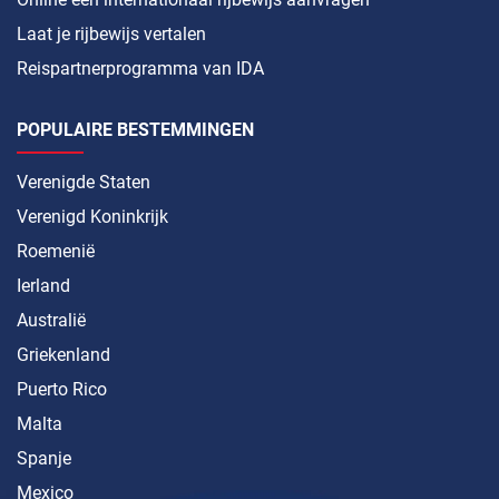
Laat je rijbewijs vertalen
Reispartnerprogramma van IDA
POPULAIRE BESTEMMINGEN
Verenigde Staten
Verenigd Koninkrijk
Roemenië
Ierland
Australië
Griekenland
Puerto Rico
Malta
Spanje
Mexico