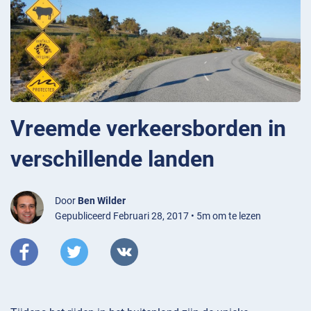
Vreemde verkeersborden in
verschillende landen
Door
Ben Wilder
Gepubliceerd Februari 28, 2017 • 5m om te lezen