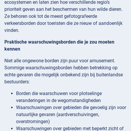
ecosystemen en laten zien hoe verschillende regio’s
prioriteit geven aan het beschermen van hun wilde dieren.
Ze behoren ook tot de meest gefotografeerde
verkeersborden door toeristen die ze nieuw of aandoenlijk
vinden.
Praktische waarschuwingsborden die je zou moeten
kennen
Niet alle ongewone borden zijn puur voor amusement.
Sommige waarschuwingsborden hebben betrekking op
echte gevaren die mogelijk onbekend zijn bij buitenlandse
bestuurders:
Borden die waarschuwen voor plotselinge
veranderingen in de wegomstandigheden
Waarschuwingen over gebieden die gevoelig zijn voor
natuurlijke gevaren (aardverschuivingen,
overstromingen)
Waarschuwingen over gebieden met beperkt zicht of