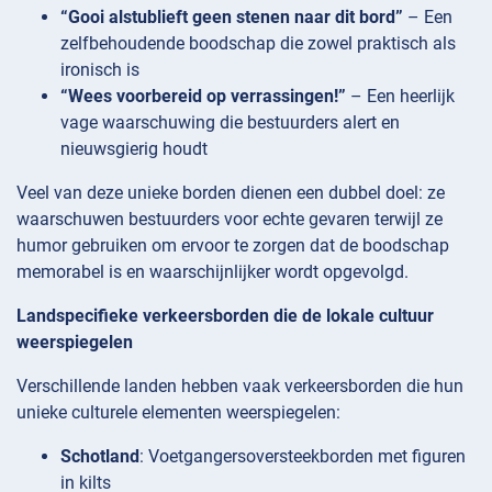
“Gooi alstublieft geen stenen naar dit bord”
– Een
zelfbehoudende boodschap die zowel praktisch als
ironisch is
“Wees voorbereid op verrassingen!”
– Een heerlijk
vage waarschuwing die bestuurders alert en
nieuwsgierig houdt
Veel van deze unieke borden dienen een dubbel doel: ze
waarschuwen bestuurders voor echte gevaren terwijl ze
humor gebruiken om ervoor te zorgen dat de boodschap
memorabel is en waarschijnlijker wordt opgevolgd.
Landspecifieke verkeersborden die de lokale cultuur
weerspiegelen
Verschillende landen hebben vaak verkeersborden die hun
unieke culturele elementen weerspiegelen:
Schotland
: Voetgangersoversteekborden met figuren
in kilts