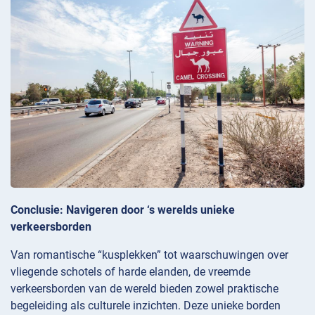
Conclusie: Navigeren door ‘s werelds unieke
verkeersborden
Van romantische “kusplekken” tot waarschuwingen over
vliegende schotels of harde elanden, de vreemde
verkeersborden van de wereld bieden zowel praktische
begeleiding als culturele inzichten. Deze unieke borden