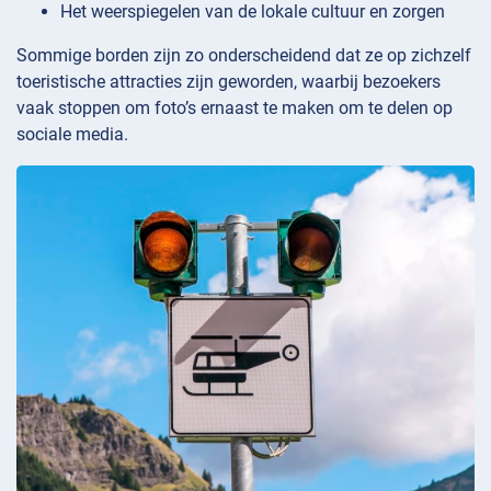
Het weerspiegelen van de lokale cultuur en zorgen
Sommige borden zijn zo onderscheidend dat ze op zichzelf
toeristische attracties zijn geworden, waarbij bezoekers
vaak stoppen om foto’s ernaast te maken om te delen op
sociale media.