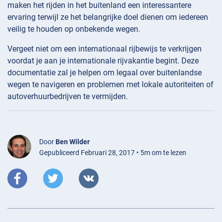
maken het rijden in het buitenland een interessantere
ervaring terwijl ze het belangrijke doel dienen om iedereen
veilig te houden op onbekende wegen.
Vergeet niet om een internationaal rijbewijs te verkrijgen
voordat je aan je internationale rijvakantie begint. Deze
documentatie zal je helpen om legaal over buitenlandse
wegen te navigeren en problemen met lokale autoriteiten of
autoverhuurbedrijven te vermijden.
Door
Ben Wilder
Gepubliceerd Februari 28, 2017 • 5m om te lezen