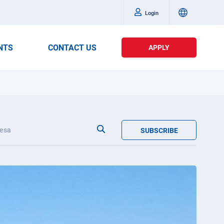
Login
NTS
CONTACT US
APPLY
esa
SUBSCRIBE