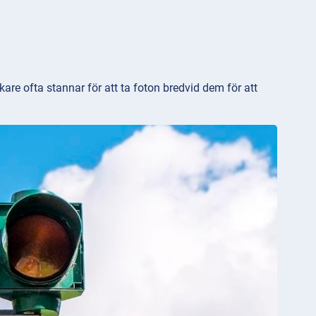
sökare ofta stannar för att ta foton bredvid dem för att