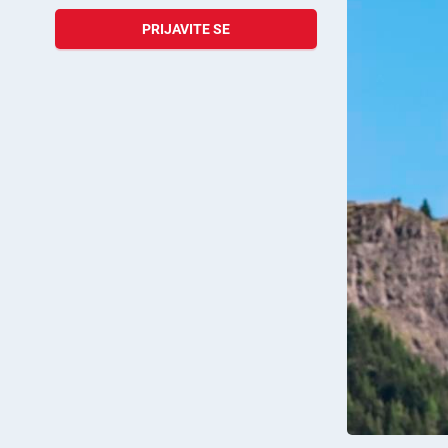
PRIJAVITE SE