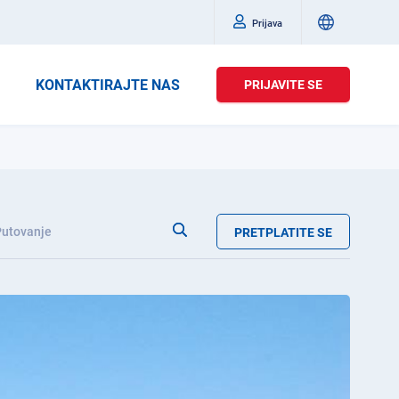
Prijava
KONTAKTIRAJTE NAS
PRIJAVITE SE
Putovanje
PRETPLATITE SE