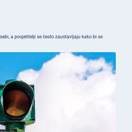
ebi, a posjetitelji se često zaustavljaju kako bi se