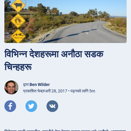
विभिन्न देशहरूमा अनौठा सडक
चिन्हहरू
द्वारा
Ben Wilder
प्रकाशित फेब्रुअरी 28, 2017 • पढ्नको लागि 5m