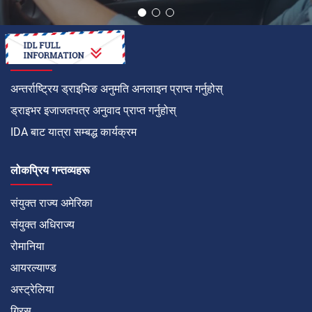
कसरी गर्ने
अन्तर्राष्ट्रिय ड्राइभिङ अनुमति अनलाइन प्राप्त गर्नुहोस्
ड्राइभर इजाजतपत्र अनुवाद प्राप्त गर्नुहोस्
IDA बाट यात्रा सम्बद्ध कार्यक्रम
लोकप्रिय गन्तव्यहरू
संयुक्त राज्य अमेरिका
संयुक्त अधिराज्य
रोमानिया
आयरल्याण्ड
अस्ट्रेलिया
ग्रिस