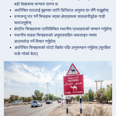
बढी देशहरूमा मान्यता प्राप्त छ
अपरिचित पाठलाई बुझ्नका लागि डिजिटल अनुवाद एप सँगै राख्नुहोस्
वन्यजन्तु पार गर्ने चिन्हहरू भएका क्षेत्रहरूमा सावधानीपूर्वक गाडी
चलाउनुहोस्
क्षेत्रीय चिन्हहरूमा प्रतिबिम्बित स्थानीय प्रथाहरूको सम्मान गर्नुहोस्
स्थानीय सडक चिन्हहरूको अनुवादसहित अफलाइन नक्सा
डाउनलोड गर्ने विचार गर्नुहोस्
अपरिचित चिन्हहरूको फोटो खिचेर पछि अनुसन्धान गर्नुहोस् (सुरक्षित
पार्क गरेको बेला)