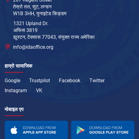
तेस्रो तल, सुट, लन्डन
W1B 3HH, युनाइटेड किङ्डम
1321 Upland Dr.
अफिस 3819
ह्युस्टन, टेक्सास 77043, संयुक्त राज्य अमेरिका
info@idaoffice.org
हाम्रो सामाजिक
Google
Trustpilot
Facebook
Twitter
Instagram
VK
मोबाइल एप