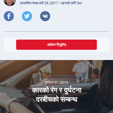
प्रकाशित फेब्रुअरी 28, 2017 • पढ्नको लागि 5m
आवेदन दिनुहोस्
अप्रिल 01, 2019
कारको रंग र दुर्घटना
दरबीचको सम्बन्ध