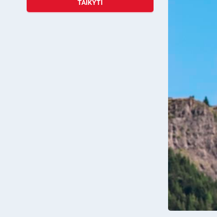
TAIKYTI