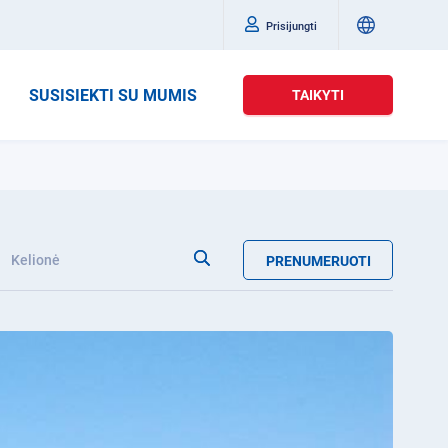
Prisijungti
SUSISIEKTI SU MUMIS
TAIKYTI
Kelionė
PRENUMERUOTI