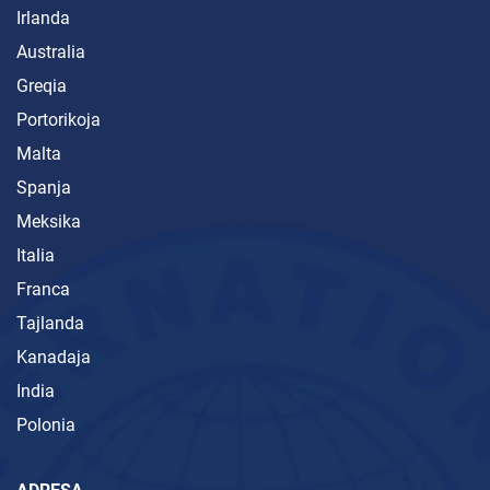
Irlanda
Australia
Greqia
Portorikoja
Malta
Spanja
Meksika
Italia
Franca
Tajlanda
Kanadaja
India
Polonia