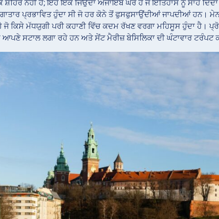
ੱਕ ਸ਼ਹਿਰ ਨਹੀਂ ਹੈ; ਇਹ ਇੱਕ ਜਿਉਂਦਾ ਅਜਾਇਬ ਘਰ ਹੈ ਜੋ ਇਤਿਹਾਸ ਨੂੰ ਸਾਹ ਦਿੰਦਾ
 ਲਗਾਤਾਰ ਪ੍ਰਭਾਵਿਤ ਹੁੰਦਾ ਸੀ ਜੋ ਹਰ ਕੋਨੇ ਤੋਂ ਫੁਸਫੁਸਾਉਂਦੀਆਂ ਜਾਪਦੀਆਂ ਹਨ।
 ਜੋ ਕਿਸੇ ਮੱਧਯੁਗੀ ਪਰੀ ਕਹਾਣੀ ਵਿੱਚ ਕਦਮ ਰੱਖਣ ਵਰਗਾ ਮਹਿਸੂਸ ਹੁੰਦਾ ਹੈ। ਪ੍ਰੋ
ਆਪਣੇ ਸਟਾਲ ਲਗਾ ਰਹੇ ਹਨ ਅਤੇ ਸੇਂਟ ਮੈਰੀਜ਼ ਬੇਸਿਲਿਕਾ ਦੀ ਘੰਟਾਵਾਰ ਟਰੰਪਟ ਕਾ