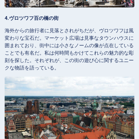
4.ヴロツワフ百の橋の街
海外からの旅行者に見落とされがちだが、ヴロツワフは風
変わりな宝石だ。マーケット広場は見事なタウンハウスに
囲まれており、街中には小さなノームの像が点在している
ことでも有名だ。私は何時間もかけてこれらの魅力的な彫
刻を探した。それぞれが、この街の遊び心に関するユニー
クな物語を語っている。