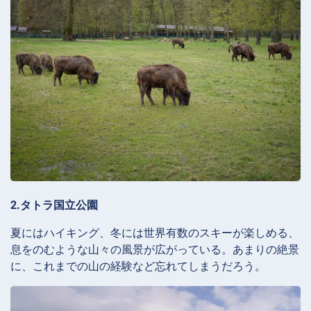
2.タトラ国立公園
夏にはハイキング、冬には世界有数のスキーが楽しめる、
息をのむような山々の風景が広がっている。あまりの絶景
に、これまでの山の経験など忘れてしまうだろう。