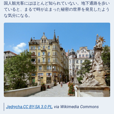
国人観光客にはほとんど知られていない。地下通路を歩い
ていると、まるで時が止まった秘密の世界を発見したよう
な気分になる。
Jędrycha
,
CC BY-SA 3.0 PL
, via Wikimedia Commons