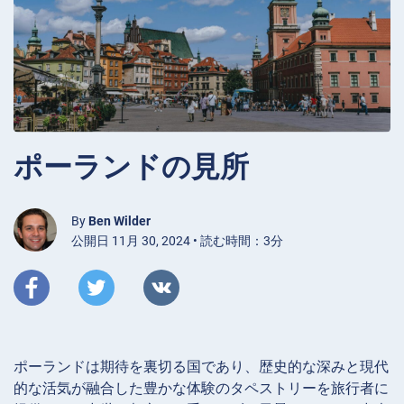
ポーランドの見所
By
Ben Wilder
公開日 11月 30, 2024 • 読む時間：3分
ポーランドは期待を裏切る国であり、歴史的な深みと現代
的な活気が融合した豊かな体験のタペストリーを旅行者に