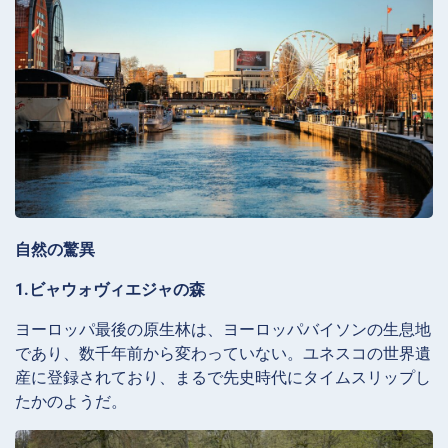
自然の驚異
1.ビャウォヴィエジャの森
ヨーロッパ最後の原生林は、ヨーロッパバイソンの生息地
であり、数千年前から変わっていない。ユネスコの世界遺
産に登録されており、まるで先史時代にタイムスリップし
たかのようだ。