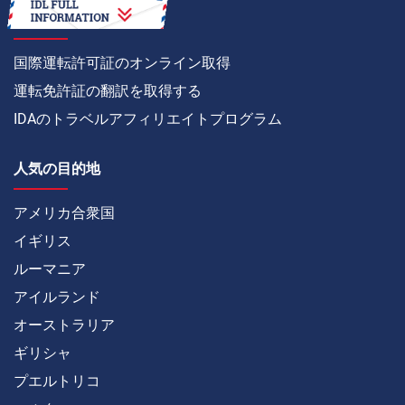
方法
国際運転許可証のオンライン取得
運転免許証の翻訳を取得する
IDAのトラベルアフィリエイトプログラム
人気の目的地
アメリカ合衆国
イギリス
ルーマニア
アイルランド
オーストラリア
ギリシャ
プエルトリコ