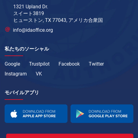
1321 Upland Dr.
スイート3819
ヒューストン, TX 77043, アメリカ合衆国
info@idaoffice.org
私たちのソーシャル
Google
Trustpilot
Facebook
Twitter
Instagram
VK
モバイルアプリ