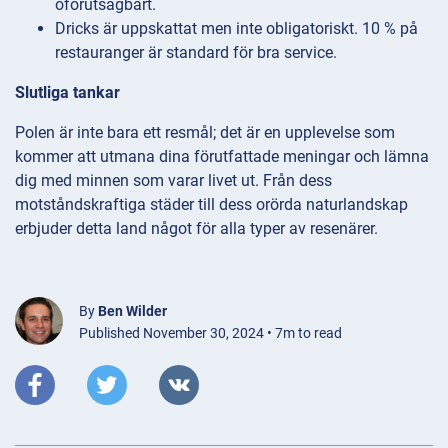
oförutsägbart.
Dricks är uppskattat men inte obligatoriskt. 10 % på
restauranger är standard för bra service.
Slutliga tankar
Polen är inte bara ett resmål; det är en upplevelse som
kommer att utmana dina förutfattade meningar och lämna
dig med minnen som varar livet ut. Från dess
motståndskraftiga städer till dess orörda naturlandskap
erbjuder detta land något för alla typer av resenärer.
By
Ben Wilder
Published November 30, 2024 • 7m to read