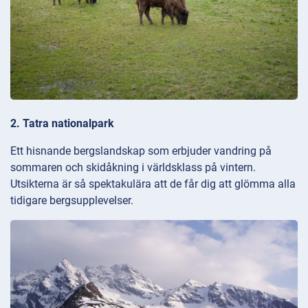
2. Tatra nationalpark
Ett hisnande bergslandskap som erbjuder vandring på
sommaren och skidåkning i världsklass på vintern.
Utsikterna är så spektakulära att de får dig att glömma alla
tidigare bergsupplevelser.