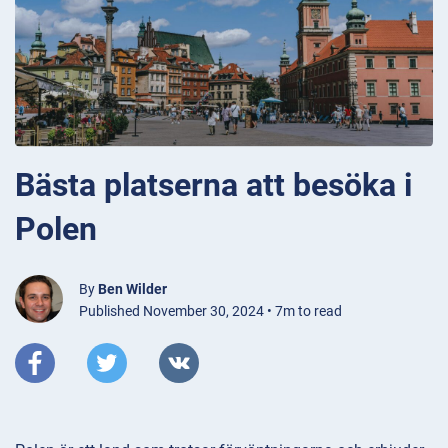
Bästa platserna att besöka i
Polen
By
Ben Wilder
Published November 30, 2024 • 7m to read