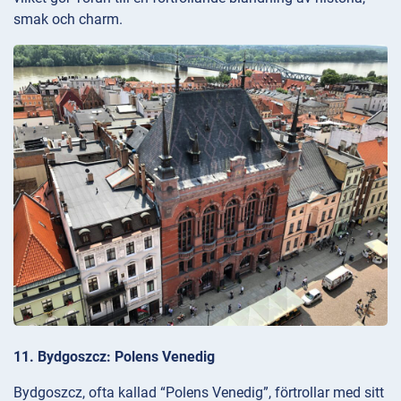
smak och charm.
11. Bydgoszcz: Polens Venedig
Bydgoszcz, ofta kallad “Polens Venedig”, förtrollar med sitt