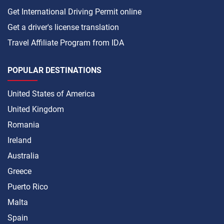
Get International Driving Permit online
Get a driver's license translation
Travel Affiliate Program from IDA
POPULAR DESTINATIONS
United States of America
United Kingdom
Romania
Ireland
Australia
Greece
Puerto Rico
Malta
Spain