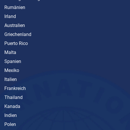
Rumänien
Irland
Australien
Griechenland
Puerto Rico
Malta
Spanien
Mexiko
Italien
Frankreich
Thailand
Kanada
Indien
Polen