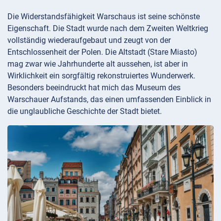
Die Widerstandsfähigkeit Warschaus ist seine schönste
Eigenschaft. Die Stadt wurde nach dem Zweiten Weltkrieg
vollständig wiederaufgebaut und zeugt von der
Entschlossenheit der Polen. Die Altstadt (Stare Miasto)
mag zwar wie Jahrhunderte alt aussehen, ist aber in
Wirklichkeit ein sorgfältig rekonstruiertes Wunderwerk.
Besonders beeindruckt hat mich das Museum des
Warschauer Aufstands, das einen umfassenden Einblick in
die unglaubliche Geschichte der Stadt bietet.