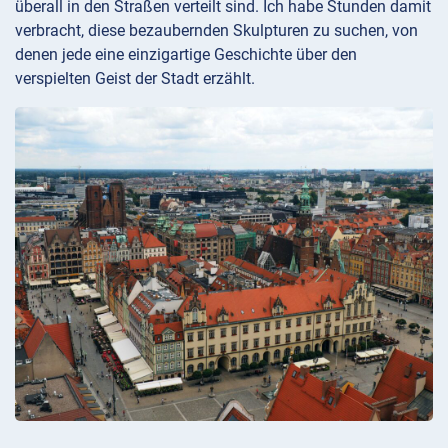
überall in den Straßen verteilt sind. Ich habe Stunden damit
verbracht, diese bezaubernden Skulpturen zu suchen, von
denen jede eine einzigartige Geschichte über den
verspielten Geist der Stadt erzählt.