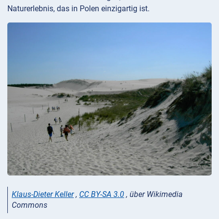
Naturerlebnis, das in Polen einzigartig ist.
Klaus-Dieter Keller
,
CC BY-SA 3.0
, über Wikimedia
Commons