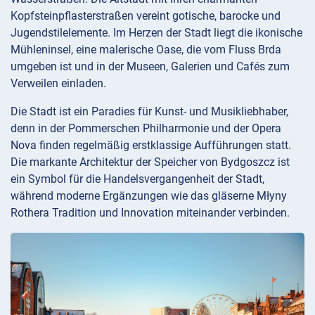
Kopfsteinpflasterstraßen vereint gotische, barocke und
Jugendstilelemente. Im Herzen der Stadt liegt die ikonische
Mühleninsel, eine malerische Oase, die vom Fluss Brda
umgeben ist und in der Museen, Galerien und Cafés zum
Verweilen einladen.
Die Stadt ist ein Paradies für Kunst- und Musikliebhaber,
denn in der Pommerschen Philharmonie und der Opera
Nova finden regelmäßig erstklassige Aufführungen statt.
Die markante Architektur der Speicher von Bydgoszcz ist
ein Symbol für die Handelsvergangenheit der Stadt,
während moderne Ergänzungen wie das gläserne Młyny
Rothera Tradition und Innovation miteinander verbinden.