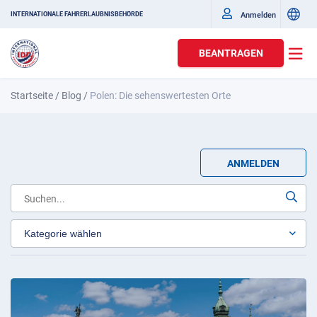
Anmelden
INTERNATIONALE FAHRERLAUBNISBEHÖRDE
BEANTRAGEN
Startseite
/
Blog
/
Polen: Die sehenswertesten Orte
ANMELDEN