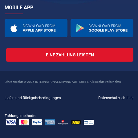
MOBILE APP
EINE ZAHLUNG LEISTEN
Urheberrechte © 2026 INTERNATIONAL DRIVING AUTHORITY. Alle Rechte vorbehalten
Liefer- und Rückgabebedingungen
Datenschutzrichtlinie
Zahlungsmethode: