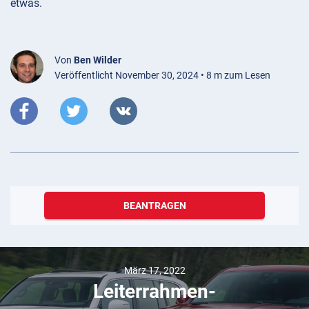
etwas.
Von
Ben Wilder
Veröffentlicht November 30, 2024 • 8 m zum Lesen
BEANTRAGEN
März 22, 2026