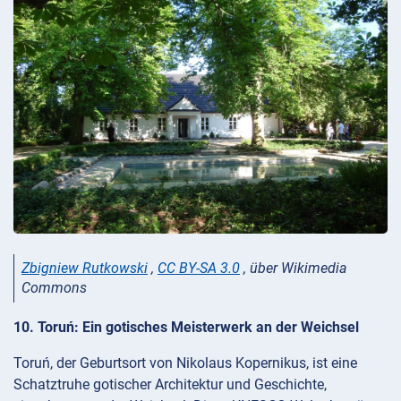
Zbigniew Rutkowski
,
CC BY-SA 3.0
, über Wikimedia
Commons
10. Toruń: Ein gotisches Meisterwerk an der Weichsel
Toruń, der Geburtsort von Nikolaus Kopernikus, ist eine
Schatztruhe gotischer Architektur und Geschichte,