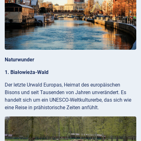
Naturwunder
1. Białowieża-Wald
Der letzte Urwald Europas, Heimat des europäischen
Bisons und seit Tausenden von Jahren unverändert. Es
handelt sich um ein UNESCO-Weltkulturerbe, das sich wie
eine Reise in prähistorische Zeiten anfühlt.