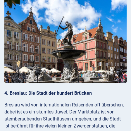
4. Breslau: Die Stadt der hundert Brücken
Breslau wird von internationalen Reisenden oft übersehen,
dabei ist es ein skurriles Juwel. Der Marktplatz ist von
atemberaubenden Stadthäusern umgeben, und die Stadt
ist berühmt für ihre vielen kleinen Zwergenstatuen, die