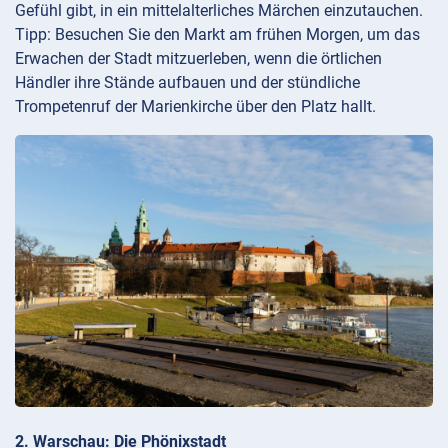
Gefühl gibt, in ein mittelalterliches Märchen einzutauchen.
Tipp: Besuchen Sie den Markt am frühen Morgen, um das
Erwachen der Stadt mitzuerleben, wenn die örtlichen
Händler ihre Stände aufbauen und der stündliche
Trompetenruf der Marienkirche über den Platz hallt.
2. Warschau: Die Phönixstadt