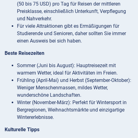
(50 bis 75 USD) pro Tag für Reisen der mittleren
Preisklasse, einschließlich Unterkunft, Verpflegung
und Nahverkehr.
Für viele Attraktionen gibt es Ermäßigungen für
Studierende und Senioren, daher sollten Sie immer
einen Ausweis bei sich haben.
Beste Reisezeiten
Sommer (Juni bis August): Hauptreisezeit mit
warmem Wetter, ideal für Aktivitäten im Freien.
Frühling (April-Mai) und Herbst (September-Oktober):
Weniger Menschenmassen, mildes Wetter,
wunderschöne Landschaften.
Winter (November-März): Perfekt für Wintersport in
Bergregionen, Weihnachtsmärkte und einzigartige
Wintererlebnisse.
Kulturelle Tipps