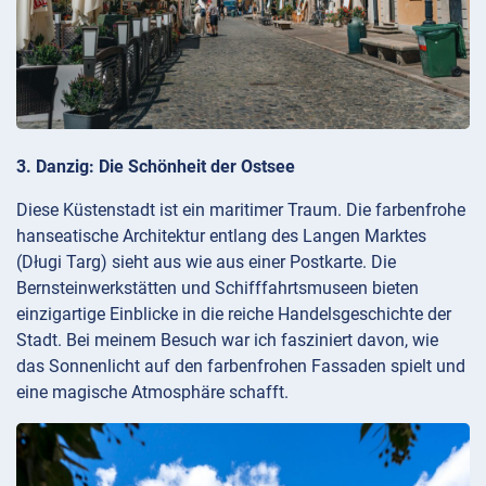
3. Danzig: Die Schönheit der Ostsee
Diese Küstenstadt ist ein maritimer Traum. Die farbenfrohe
hanseatische Architektur entlang des Langen Marktes
(Długi Targ) sieht aus wie aus einer Postkarte. Die
Bernsteinwerkstätten und Schifffahrtsmuseen bieten
einzigartige Einblicke in die reiche Handelsgeschichte der
Stadt. Bei meinem Besuch war ich fasziniert davon, wie
das Sonnenlicht auf den farbenfrohen Fassaden spielt und
eine magische Atmosphäre schafft.