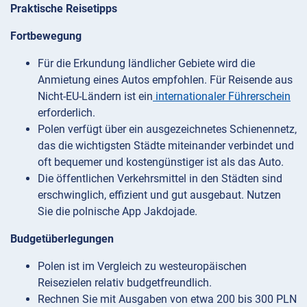
Praktische Reisetipps
Fortbewegung
Für die Erkundung ländlicher Gebiete wird die
Anmietung eines Autos empfohlen. Für Reisende aus
Nicht-EU-Ländern ist ein
internationaler Führerschein
erforderlich.
Polen verfügt über ein ausgezeichnetes Schienennetz,
das die wichtigsten Städte miteinander verbindet und
oft bequemer und kostengünstiger ist als das Auto.
Die öffentlichen Verkehrsmittel in den Städten sind
erschwinglich, effizient und gut ausgebaut. Nutzen
Sie die polnische App Jakdojade.
Budgetüberlegungen
Polen ist im Vergleich zu westeuropäischen
Reisezielen relativ budgetfreundlich.
Rechnen Sie mit Ausgaben von etwa 200 bis 300 PLN