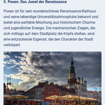
5. Posen: Das Juwel der Renaissance
Posen ist für sein wunderschönes Renaissance-Rathaus
und seine lebendige Universitätsatmosphäre bekannt und
bietet eine perfekte Mischung aus historischem Charme
und jugendlicher Energie. Die mechanischen Ziegen, die
sich mittags auf dem Stadtplatz die Köpfe stoßen, sind
eine entzückende Eigenart, die den Charakter der Stadt
verkörpert.