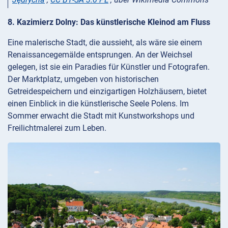
8. Kazimierz Dolny: Das künstlerische Kleinod am Fluss
Eine malerische Stadt, die aussieht, als wäre sie einem
Renaissancegemälde entsprungen. An der Weichsel
gelegen, ist sie ein Paradies für Künstler und Fotografen.
Der Marktplatz, umgeben von historischen
Getreidespeichern und einzigartigen Holzhäusern, bietet
einen Einblick in die künstlerische Seele Polens. Im
Sommer erwacht die Stadt mit Kunstworkshops und
Freilichtmalerei zum Leben.