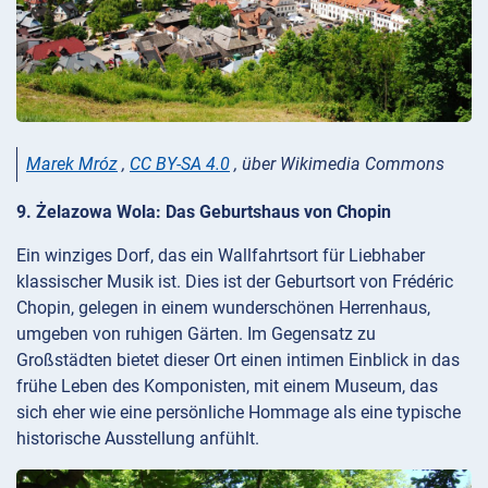
Marek Mróz
,
CC BY-SA 4.0
, über Wikimedia Commons
9. Żelazowa Wola: Das Geburtshaus von Chopin
Ein winziges Dorf, das ein Wallfahrtsort für Liebhaber
klassischer Musik ist. Dies ist der Geburtsort von Frédéric
Chopin, gelegen in einem wunderschönen Herrenhaus,
umgeben von ruhigen Gärten. Im Gegensatz zu
Großstädten bietet dieser Ort einen intimen Einblick in das
frühe Leben des Komponisten, mit einem Museum, das
sich eher wie eine persönliche Hommage als eine typische
historische Ausstellung anfühlt.