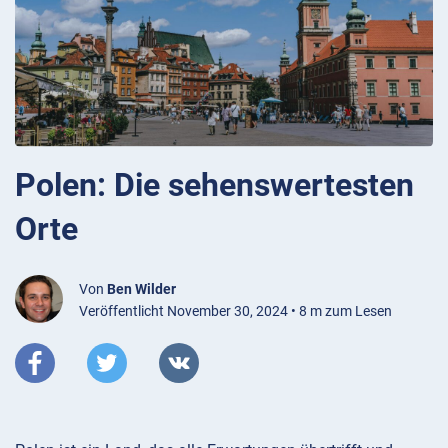
Polen: Die sehenswertesten
Orte
Von
Ben Wilder
Veröffentlicht November 30, 2024 • 8 m zum Lesen