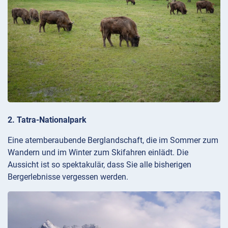
2. Tatra-Nationalpark
Eine atemberaubende Berglandschaft, die im Sommer zum
Wandern und im Winter zum Skifahren einlädt. Die
Aussicht ist so spektakulär, dass Sie alle bisherigen
Bergerlebnisse vergessen werden.