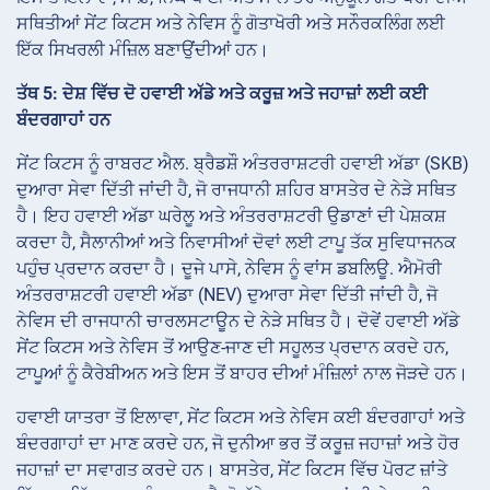
ਸਥਿਤੀਆਂ ਸੇਂਟ ਕਿਟਸ ਅਤੇ ਨੇਵਿਸ ਨੂੰ ਗੋਤਾਖੋਰੀ ਅਤੇ ਸਨੌਰਕਲਿੰਗ ਲਈ
ਇੱਕ ਸਿਖਰਲੀ ਮੰਜ਼ਿਲ ਬਣਾਉਂਦੀਆਂ ਹਨ।
ਤੱਥ 5: ਦੇਸ਼ ਵਿੱਚ ਦੋ ਹਵਾਈ ਅੱਡੇ ਅਤੇ ਕਰੂਜ਼ ਅਤੇ ਜਹਾਜ਼ਾਂ ਲਈ ਕਈ
ਬੰਦਰਗਾਹਾਂ ਹਨ
ਸੇਂਟ ਕਿਟਸ ਨੂੰ ਰਾਬਰਟ ਐਲ. ਬ੍ਰੈਡਸ਼ੌ ਅੰਤਰਰਾਸ਼ਟਰੀ ਹਵਾਈ ਅੱਡਾ (SKB)
ਦੁਆਰਾ ਸੇਵਾ ਦਿੱਤੀ ਜਾਂਦੀ ਹੈ, ਜੋ ਰਾਜਧਾਨੀ ਸ਼ਹਿਰ ਬਾਸਤੇਰ ਦੇ ਨੇੜੇ ਸਥਿਤ
ਹੈ। ਇਹ ਹਵਾਈ ਅੱਡਾ ਘਰੇਲੂ ਅਤੇ ਅੰਤਰਰਾਸ਼ਟਰੀ ਉਡਾਣਾਂ ਦੀ ਪੇਸ਼ਕਸ਼
ਕਰਦਾ ਹੈ, ਸੈਲਾਨੀਆਂ ਅਤੇ ਨਿਵਾਸੀਆਂ ਦੋਵਾਂ ਲਈ ਟਾਪੂ ਤੱਕ ਸੁਵਿਧਾਜਨਕ
ਪਹੁੰਚ ਪ੍ਰਦਾਨ ਕਰਦਾ ਹੈ। ਦੂਜੇ ਪਾਸੇ, ਨੇਵਿਸ ਨੂੰ ਵਾਂਸ ਡਬਲਿਊ. ਐਮੋਰੀ
ਅੰਤਰਰਾਸ਼ਟਰੀ ਹਵਾਈ ਅੱਡਾ (NEV) ਦੁਆਰਾ ਸੇਵਾ ਦਿੱਤੀ ਜਾਂਦੀ ਹੈ, ਜੋ
ਨੇਵਿਸ ਦੀ ਰਾਜਧਾਨੀ ਚਾਰਲਸਟਾਊਨ ਦੇ ਨੇੜੇ ਸਥਿਤ ਹੈ। ਦੋਵੇਂ ਹਵਾਈ ਅੱਡੇ
ਸੇਂਟ ਕਿਟਸ ਅਤੇ ਨੇਵਿਸ ਤੋਂ ਆਉਣ-ਜਾਣ ਦੀ ਸਹੂਲਤ ਪ੍ਰਦਾਨ ਕਰਦੇ ਹਨ,
ਟਾਪੂਆਂ ਨੂੰ ਕੈਰੇਬੀਅਨ ਅਤੇ ਇਸ ਤੋਂ ਬਾਹਰ ਦੀਆਂ ਮੰਜ਼ਿਲਾਂ ਨਾਲ ਜੋੜਦੇ ਹਨ।
ਹਵਾਈ ਯਾਤਰਾ ਤੋਂ ਇਲਾਵਾ, ਸੇਂਟ ਕਿਟਸ ਅਤੇ ਨੇਵਿਸ ਕਈ ਬੰਦਰਗਾਹਾਂ ਅਤੇ
ਬੰਦਰਗਾਹਾਂ ਦਾ ਮਾਣ ਕਰਦੇ ਹਨ, ਜੋ ਦੁਨੀਆ ਭਰ ਤੋਂ ਕਰੂਜ਼ ਜਹਾਜ਼ਾਂ ਅਤੇ ਹੋਰ
ਜਹਾਜ਼ਾਂ ਦਾ ਸਵਾਗਤ ਕਰਦੇ ਹਨ। ਬਾਸਤੇਰ, ਸੇਂਟ ਕਿਟਸ ਵਿੱਚ ਪੋਰਟ ਜ਼ਾਂਤੇ