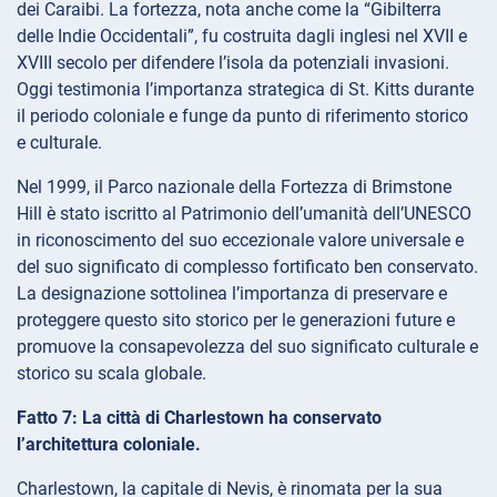
dei Caraibi. La fortezza, nota anche come la “Gibilterra
delle Indie Occidentali”, fu costruita dagli inglesi nel XVII e
XVIII secolo per difendere l’isola da potenziali invasioni.
Oggi testimonia l’importanza strategica di St. Kitts durante
il periodo coloniale e funge da punto di riferimento storico
e culturale.
Nel 1999, il Parco nazionale della Fortezza di Brimstone
Hill è stato iscritto al Patrimonio dell’umanità dell’UNESCO
in riconoscimento del suo eccezionale valore universale e
del suo significato di complesso fortificato ben conservato.
La designazione sottolinea l’importanza di preservare e
proteggere questo sito storico per le generazioni future e
promuove la consapevolezza del suo significato culturale e
storico su scala globale.
Fatto 7: La città di Charlestown ha conservato
l’architettura coloniale.
Charlestown, la capitale di Nevis, è rinomata per la sua