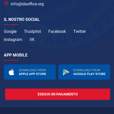
info@idaoffice.org
IL NOSTRO SOCIAL
Google
Trustpilot
Facebook
Twitter
Instagram
VK
APP MOBILE
ESEGUI UN PAGAMENTO