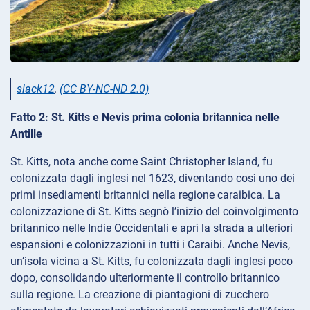
slack12
,
(CC BY-NC-ND 2.0)
Fatto 2: St. Kitts e Nevis prima colonia britannica nelle
Antille
St. Kitts, nota anche come Saint Christopher Island, fu
colonizzata dagli inglesi nel 1623, diventando così uno dei
primi insediamenti britannici nella regione caraibica. La
colonizzazione di St. Kitts segnò l’inizio del coinvolgimento
britannico nelle Indie Occidentali e aprì la strada a ulteriori
espansioni e colonizzazioni in tutti i Caraibi. Anche Nevis,
un’isola vicina a St. Kitts, fu colonizzata dagli inglesi poco
dopo, consolidando ulteriormente il controllo britannico
sulla regione. La creazione di piantagioni di zucchero