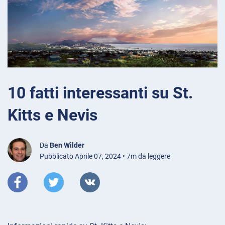
10 fatti interessanti su St.
Kitts e Nevis
Da
Ben Wilder
Pubblicato Aprile 07, 2024 • 7m da leggere