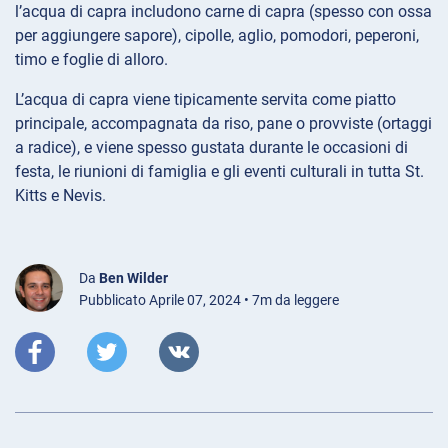
l’acqua di capra includono carne di capra (spesso con ossa
per aggiungere sapore), cipolle, aglio, pomodori, peperoni,
timo e foglie di alloro.
L’acqua di capra viene tipicamente servita come piatto
principale, accompagnata da riso, pane o provviste (ortaggi
a radice), e viene spesso gustata durante le occasioni di
festa, le riunioni di famiglia e gli eventi culturali in tutta St.
Kitts e Nevis.
Da
Ben Wilder
Pubblicato Aprile 07, 2024 • 7m da leggere