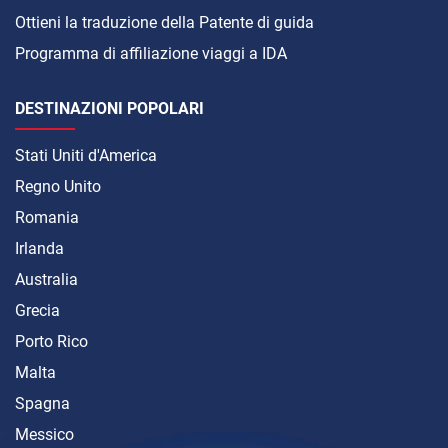
Ottieni la traduzione della Patente di guida
Programma di affiliazione viaggi a IDA
DESTINAZIONI POPOLARI
Stati Uniti d'America
Regno Unito
Romania
Irlanda
Australia
Grecia
Porto Rico
Malta
Spagna
Messico