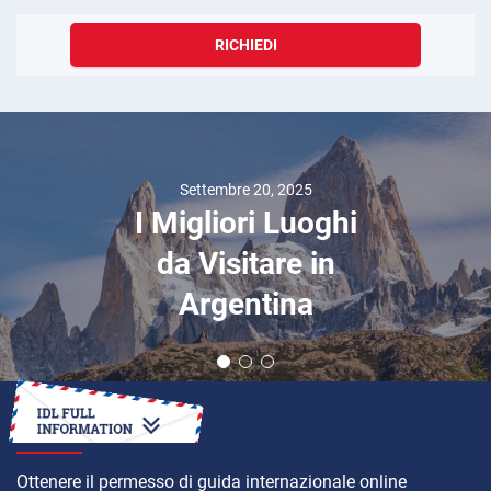
RICHIEDI
Settembre 20, 2025
I Migliori Luoghi
da Visitare in
Argentina
COME
Ottenere il permesso di guida internazionale online