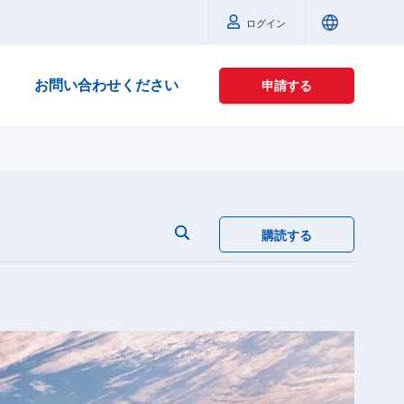
ログイン
お問い合わせください
申請する
購読する