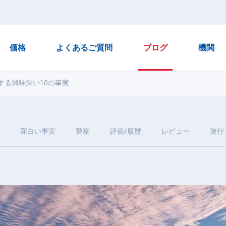
価格
よくあるご質問
ブログ
機関
する興味深い10の事実
面白い事実
警察
評価/履歴
レビュー
旅行