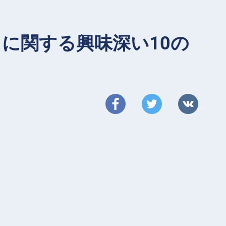
に関する興味深い10の