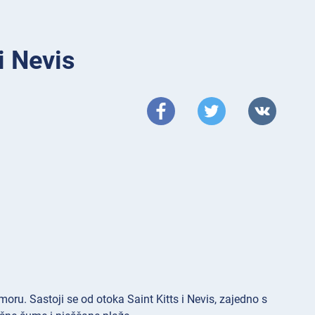
 i Nevis
moru. Sastoji se od otoka Saint Kitts i Nevis, zajedno s