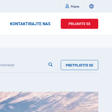
Prijava
KONTAKTIRAJTE NAS
PRIJAVITE SE
Putovanje
PRETPLATITE SE