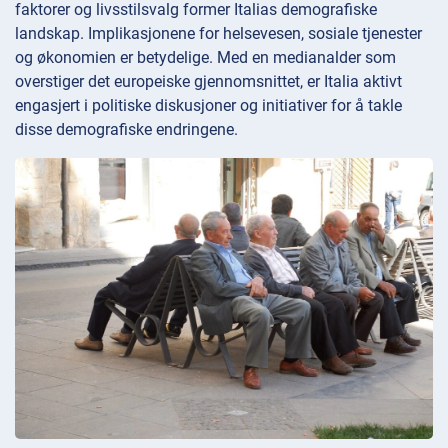
faktorer og livsstilsvalg former Italias demografiske
landskap. Implikasjonene for helsevesen, sosiale tjenester
og økonomien er betydelige. Med en medianalder som
overstiger det europeiske gjennomsnittet, er Italia aktivt
engasjert i politiske diskusjoner og initiativer for å takle
disse demografiske endringene.