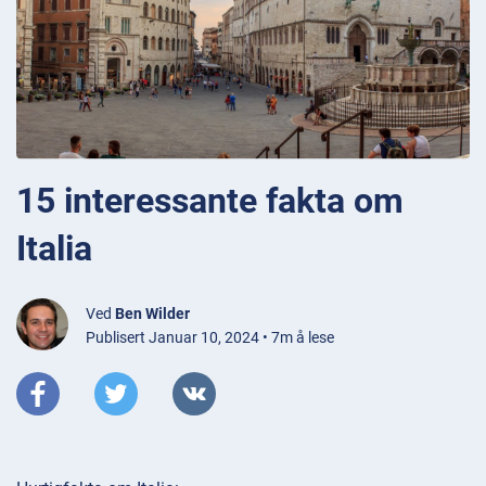
15 interessante fakta om
Italia
Ved
Ben Wilder
Publisert Januar 10, 2024 • 7m å lese