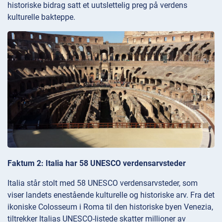
historiske bidrag satt et uutslettelig preg på verdens
kulturelle bakteppe.
Faktum 2: Italia har 58 UNESCO verdensarvsteder
Italia står stolt med 58 UNESCO verdensarvsteder, som
viser landets enestående kulturelle og historiske arv. Fra det
ikoniske Colosseum i Roma til den historiske byen Venezia,
tiltrekker Italias UNESCO-listede skatter millioner av