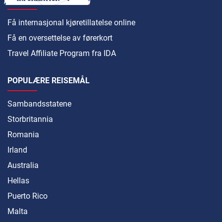
Få internasjonal kjøretillatelse online
Få en oversettelse av førerkort
Travel Affiliate Program fra IDA
POPULÆRE REISEMÅL
Sambandsstatene
Storbritannia
Romania
Irland
Australia
Hellas
Puerto Rico
Malta