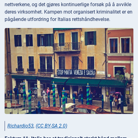
nettverkene, og det gjøres kontinuerlige forsøk på å avvikle
deres virksomhet. Kampen mot organisert kriminalitet er en
pågående utfordring for Italias rettshåndhevelse.
Richardjo53
,
(CC BY-SA 2.0)