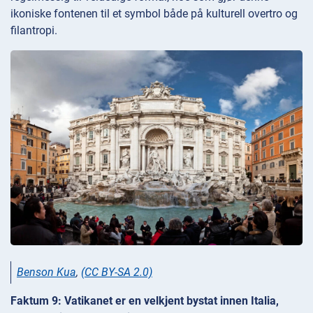
ikoniske fontenen til et symbol både på kulturell overtro og
filantropi.
Benson Kua
,
(CC BY-SA 2.0)
Faktum 9: Vatikanet er en velkjent bystat innen Italia,