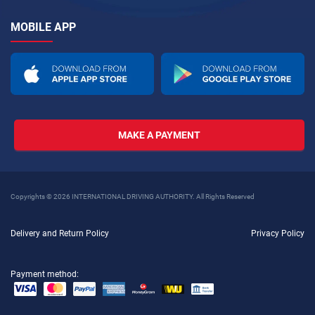
MOBILE APP
MAKE A PAYMENT
Copyrights © 2026 INTERNATIONAL DRIVING AUTHORITY. All Rights Reserved
Delivery and Return Policy
Privacy Policy
Payment method: