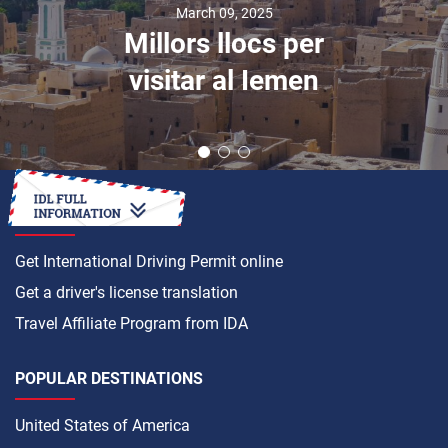
March 09, 2025
Millors llocs per
visitar al Iemen
HOW TO
Get International Driving Permit online
Get a driver's license translation
Travel Affiliate Program from IDA
POPULAR DESTINATIONS
United States of America