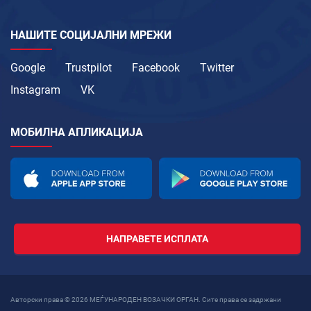
НАШИТЕ СОЦИЈАЛНИ МРЕЖИ
Google
Trustpilot
Facebook
Twitter
Instagram
VK
МОБИЛНА АПЛИКАЦИЈА
НАПРАВЕТЕ ИСПЛАТА
Авторски права © 2026 МЕЃУНАРОДЕН ВОЗАЧКИ ОРГАН. Сите права се задржани