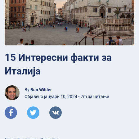
15 Интересни факти за
Италија
By
Ben Wilder
Објавено јануари 10, 2024 • 7m за читање