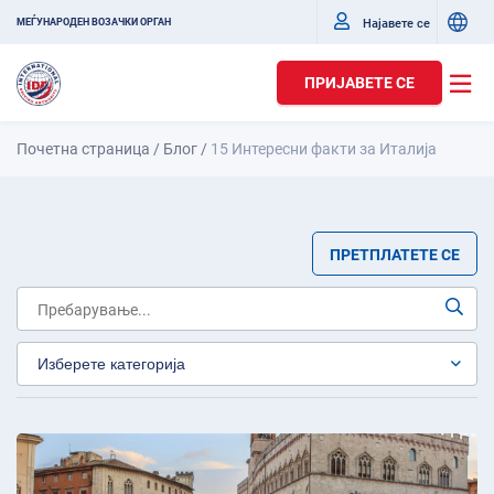
Најавете се
МЕЃУНАРОДЕН ВОЗАЧКИ ОРГАН
ПРИЈАВЕТЕ СЕ
Почетна страница
/
Блог
/
15 Интересни факти за Италија
ПРЕТПЛАТЕТЕ СЕ