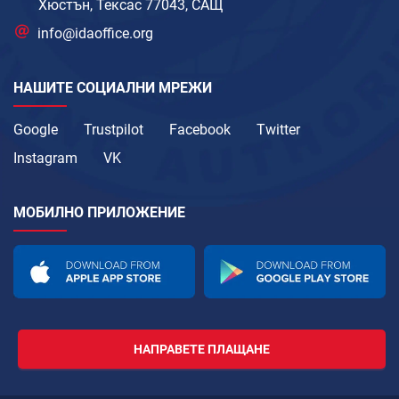
Хюстън, Тексас 77043, САЩ
info@idaoffice.org
НАШИТЕ СОЦИАЛНИ МРЕЖИ
Google
Trustpilot
Facebook
Twitter
Instagram
VK
МОБИЛНО ПРИЛОЖЕНИЕ
НАПРАВЕТЕ ПЛАЩАНЕ