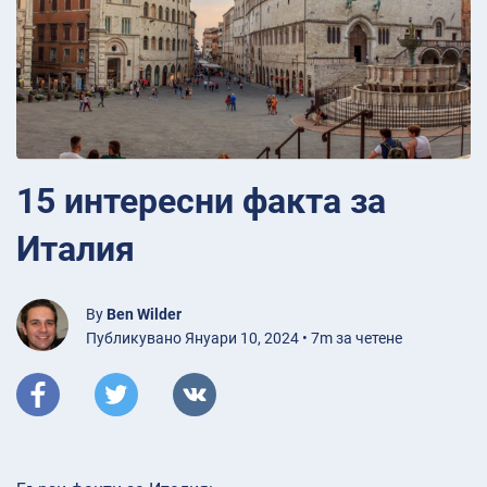
15 интересни факта за
Италия
By
Ben Wilder
Публикувано Януари 10, 2024 • 7m за четене