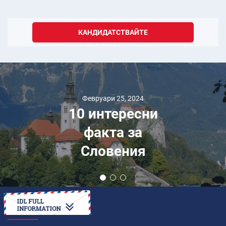
КАНДИДАТСТВАЙТЕ
Февруари 25, 2024
10 интересни
факта за
Словения
КАК ДА