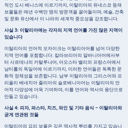
적인 도시 베니스에 이르기까지, 이탈리아의 유네스코 등재
보물들은 매년 수백만 명의 방문객을 끌어들이며, 예술, 건축
및 문화 유산에서 이 나라의 세계적 중요성을 강조합니다.
사실 3: 이탈리아에는 각자의 지역 언어를 가진 많은 지역이
있습니다
이탈리아의 언어적 모자이크는 이탈리아어를 넘어 다양한
지역 언어를 포함합니다. 칼라브리아의 알바니아어에서부
터 사르데냐의 카탈루냐어, 아오스타 밸리의 프랑스어에서
남티롤의 독일어에 이르기까지, 이러한 언어들은 독특한 문
화적 정체성을 보존합니다. 남부 이탈리아의 그리스어와 프
리울리 베네치아 줄리아의 슬로베니아어는 이탈리아의 언
어적 다양성에 더욱 기여하여, 이를 언어와 역사의 융단으로
만들고 있습니다.
사실 4: 피자, 파스타, 치즈, 와인 및 기타 음식 – 이탈리아와
굳게 연관된 것들
이탈리아의 요리 보물은 깊은 역사적 뿌리를 가지고 있습니