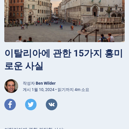
이탈리아에 관한 15가지 흥미
로운 사실
작성자
Ben Wilder
게시 1월 10, 2024 • 읽기까지 4m 소요