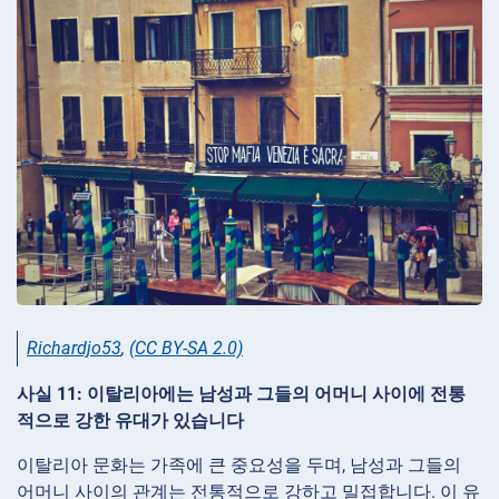
Richardjo53
,
(CC BY-SA 2.0)
사실 11: 이탈리아에는 남성과 그들의 어머니 사이에 전통
적으로 강한 유대가 있습니다
이탈리아 문화는 가족에 큰 중요성을 두며, 남성과 그들의
어머니 사이의 관계는 전통적으로 강하고 밀접합니다. 이 유