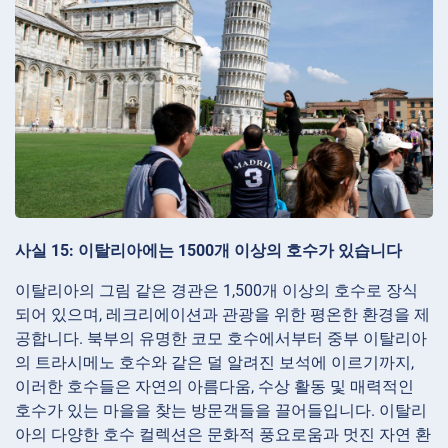
사실 15: 이탈리아에는 1500개 이상의 호수가 있습니다
이탈리아의 그림 같은 경관은 1,500개 이상의 호수로 장식
되어 있으며, 레크리에이션과 관광을 위한 평온한 환경을 제
공합니다. 북부의 유명한 코모 호수에서부터 중부 이탈리아
의 트라시메노 호수와 같은 덜 알려진 보석에 이르기까지,
이러한 호수들은 자연의 아름다움, 수상 활동 및 매력적인
호수가 있는 마을을 찾는 방문객들을 끌어들입니다. 이탈리
아의 다양한 호수 컬렉션은 문화적 풍요로움과 멋진 자연 환