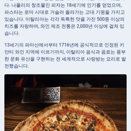
다. 나폴리의 창조물인 피자는 18세기에 인기를 얻었으며,
파스타는 로마 시대로 거슬러 올라가는 고대 기원을 가지고
있습니다. 이탈리아는 각각 독특한 맛을 가진 500종 이상의
치즈를 자랑하며, 와인 제조 전통은 2,000년 이상에 걸쳐 있
습니다.
13세기의 파마산에서부터 1716년에 공식적으로 인정된 키
안티 와인 지역에 이르기까지, 이탈리아 음식과 음료는 풍부
한 문화 유산을 구현하는 전 세계적으로 사랑받는 요리로 발
전했습니다.