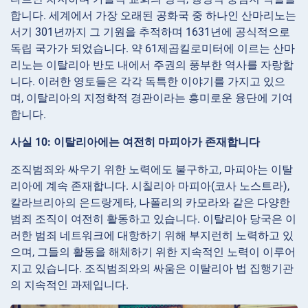
합니다. 세계에서 가장 오래된 공화국 중 하나인 산마리노는
서기 301년까지 그 기원을 추적하며 1631년에 공식적으로
독립 국가가 되었습니다. 약 61제곱킬로미터에 이르는 산마
리노는 이탈리아 반도 내에서 주권의 풍부한 역사를 자랑합
니다. 이러한 영토들은 각각 독특한 이야기를 가지고 있으
며, 이탈리아의 지정학적 경관이라는 흥미로운 융단에 기여
합니다.
사실 10: 이탈리아에는 여전히 마피아가 존재합니다
조직범죄와 싸우기 위한 노력에도 불구하고, 마피아는 이탈
리아에 계속 존재합니다. 시칠리아 마피아(코사 노스트라),
칼라브리아의 은드랑게타, 나폴리의 카모라와 같은 다양한
범죄 조직이 여전히 활동하고 있습니다. 이탈리아 당국은 이
러한 범죄 네트워크에 대항하기 위해 부지런히 노력하고 있
으며, 그들의 활동을 해체하기 위한 지속적인 노력이 이루어
지고 있습니다. 조직범죄와의 싸움은 이탈리아 법 집행기관
의 지속적인 과제입니다.