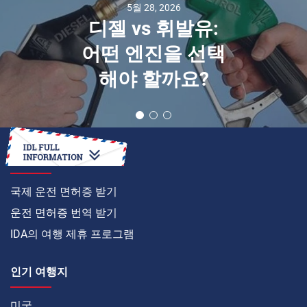
5월 28, 2026
디젤 vs 휘발유:
어떤 엔진을 선택
해야 할까요?
온라인으로
국제 운전 면허증 받기
운전 면허증 번역 받기
IDA의 여행 제휴 프로그램
인기 여행지
미국