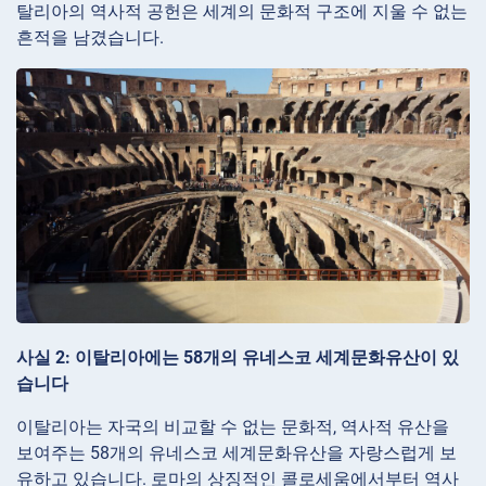
탈리아의 역사적 공헌은 세계의 문화적 구조에 지울 수 없는
흔적을 남겼습니다.
사실 2: 이탈리아에는 58개의 유네스코 세계문화유산이 있
습니다
이탈리아는 자국의 비교할 수 없는 문화적, 역사적 유산을
보여주는 58개의 유네스코 세계문화유산을 자랑스럽게 보
유하고 있습니다. 로마의 상징적인 콜로세움에서부터 역사