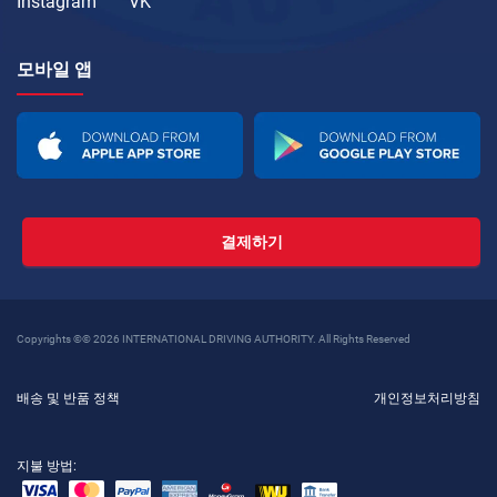
Instagram
VK
모바일 앱
결제하기
Copyrights ©© 2026 INTERNATIONAL DRIVING AUTHORITY. All Rights Reserved
배송 및 반품 정책
개인정보처리방침
지불 방법: