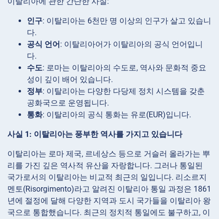
이탈리아에 관한 간단한 사실:
인구
: 이탈리아는 6천만 명 이상의 인구가 살고 있습니
다.
공식 언어
: 이탈리아어가 이탈리아의 공식 언어입니
다.
수도
: 로마는 이탈리아의 수도로, 역사와 문화적 중요
성이 깊이 배어 있습니다.
정부
: 이탈리아는 다양한 다당제 정치 시스템을 갖춘
공화국으로 운영됩니다.
통화
: 이탈리아의 공식 통화는 유로(EUR)입니다.
사실 1: 이탈리아는 풍부한 역사를 가지고 있습니다
이탈리아는 로마 제국, 르네상스 등으로 거슬러 올라가는 뿌
리를 가진 깊은 역사적 유산을 자랑합니다. 그러나 통일된
국가로서의 이탈리아는 비교적 최근의 일입니다. 리소르지
멘토(Risorgimento)라고 알려진 이탈리아 통일 과정은 1861
년에 절정에 달해 다양한 지역과 도시 국가들을 이탈리아 왕
국으로 통합했습니다. 최근의 정치적 통일에도 불구하고, 이