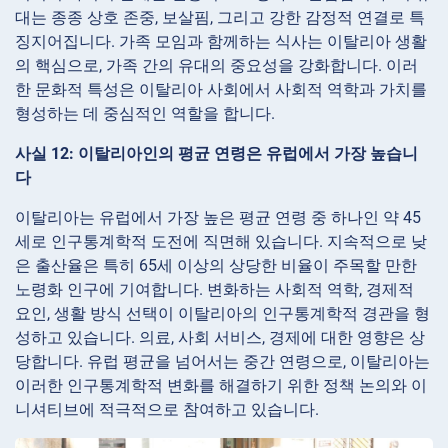
대는 종종 상호 존중, 보살핌, 그리고 강한 감정적 연결로 특
징지어집니다. 가족 모임과 함께하는 식사는 이탈리아 생활
의 핵심으로, 가족 간의 유대의 중요성을 강화합니다. 이러
한 문화적 특성은 이탈리아 사회에서 사회적 역학과 가치를
형성하는 데 중심적인 역할을 합니다.
사실 12: 이탈리아인의 평균 연령은 유럽에서 가장 높습니
다
이탈리아는 유럽에서 가장 높은 평균 연령 중 하나인 약 45
세로 인구통계학적 도전에 직면해 있습니다. 지속적으로 낮
은 출산율은 특히 65세 이상의 상당한 비율이 주목할 만한
노령화 인구에 기여합니다. 변화하는 사회적 역학, 경제적
요인, 생활 방식 선택이 이탈리아의 인구통계학적 경관을 형
성하고 있습니다. 의료, 사회 서비스, 경제에 대한 영향은 상
당합니다. 유럽 평균을 넘어서는 중간 연령으로, 이탈리아는
이러한 인구통계학적 변화를 해결하기 위한 정책 논의와 이
니셔티브에 적극적으로 참여하고 있습니다.