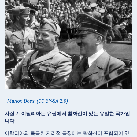
Marion Doss
,
(CC BY-SA 2.0)
사실 7: 이탈리아는 유럽에서 활화산이 있는 유일한 국가입
니다
이탈리아의 독특한 지리적 특징에는 활화산이 포함되어 있