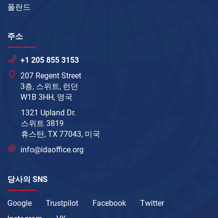
폴란드
주소
+1 205 855 3153
207 Regent Street
3층, 스위트, 런던
W1B 3HH, 영국
1321 Upland Dr.
스위트 3819
휴스턴, TX 77043, 미국
info@idaoffice.org
당사의 SNS
Google
Trustpilot
Facebook
Twitter