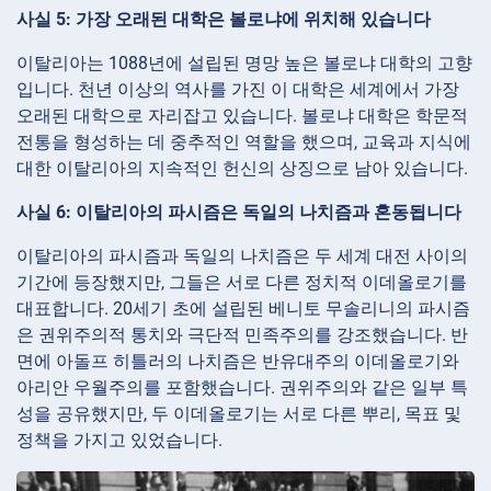
사실 5: 가장 오래된 대학은 볼로냐에 위치해 있습니다
이탈리아는 1088년에 설립된 명망 높은 볼로냐 대학의 고향
입니다. 천년 이상의 역사를 가진 이 대학은 세계에서 가장
오래된 대학으로 자리잡고 있습니다. 볼로냐 대학은 학문적
전통을 형성하는 데 중추적인 역할을 했으며, 교육과 지식에
대한 이탈리아의 지속적인 헌신의 상징으로 남아 있습니다.
사실 6: 이탈리아의 파시즘은 독일의 나치즘과 혼동됩니다
이탈리아의 파시즘과 독일의 나치즘은 두 세계 대전 사이의
기간에 등장했지만, 그들은 서로 다른 정치적 이데올로기를
대표합니다. 20세기 초에 설립된 베니토 무솔리니의 파시즘
은 권위주의적 통치와 극단적 민족주의를 강조했습니다. 반
면에 아돌프 히틀러의 나치즘은 반유대주의 이데올로기와
아리안 우월주의를 포함했습니다. 권위주의와 같은 일부 특
성을 공유했지만, 두 이데올로기는 서로 다른 뿌리, 목표 및
정책을 가지고 있었습니다.