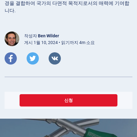
경을 결합하여 국가의 다면적 목적지로서의 매력에 기여합
니다.
작성자
Ben Wilder
게시 1월 10, 2024 • 읽기까지 4m 소요
신청