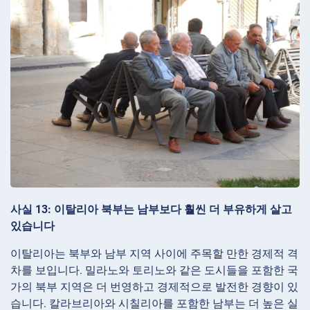
사실 13: 이탈리아 북부는 남부보다 훨씬 더 부유하게 살고
있습니다
이탈리아는 북부와 남부 지역 사이에 주목할 만한 경제적 격
차를 보입니다. 밀라노와 토리노와 같은 도시들을 포함한 국
가의 북부 지역은 더 번영하고 경제적으로 발전한 경향이 있
습니다. 칼라브리아와 시칠리아를 포함한 남부는 더 높은 실