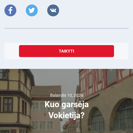
TAIKYTI
Balandis 10, 2026
Kuo garsėja
Vokietija?