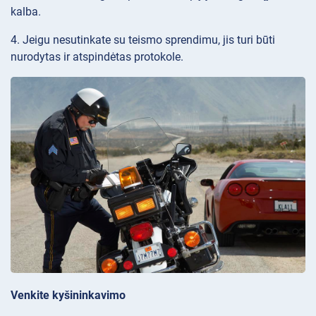
kalba.
4. Jeigu nesutinkate su teismo sprendimu, jis turi būti
nurodytas ir atspindėtas protokole.
Venkite kyšininkavimo