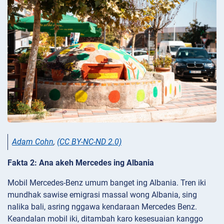
Adam Cohn
,
(CC BY-NC-ND 2.0)
Fakta 2: Ana akeh Mercedes ing Albania
Mobil Mercedes-Benz umum banget ing Albania. Tren iki
mundhak sawise emigrasi massal wong Albania, sing
nalika bali, asring nggawa kendaraan Mercedes Benz.
Keandalan mobil iki, ditambah karo kesesuaian kanggo