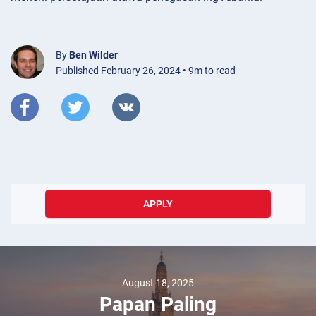
By
Ben Wilder
Published February 26, 2024 • 9m to read
APPLY
August 18, 2025
Papan Paling