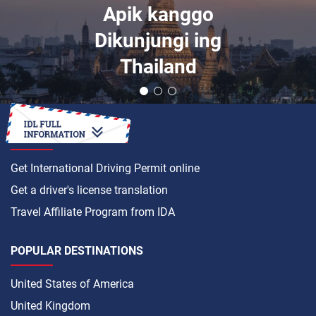
Apik kanggo
Dikunjungi ing
Thailand
HOW TO
Get International Driving Permit online
Get a driver's license translation
Travel Affiliate Program from IDA
POPULAR DESTINATIONS
United States of America
United Kingdom