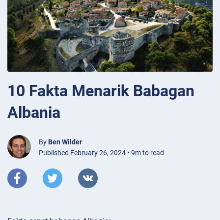
10 Fakta Menarik Babagan
Albania
By
Ben Wilder
Published February 26, 2024 • 9m to read