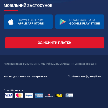
МОБІЛЬНИЙ ЗАСТОСУНОК
ЗДІЙСНИТИ ПЛАТІЖ
Авторські права © 2026 МІЖНАРОДНИЙ ВОДІЙСЬКИЙ ЦЕНТР. Всі права захищено
Умови доставки та повернення
Політики конфіденційності
Спосіб оплати: