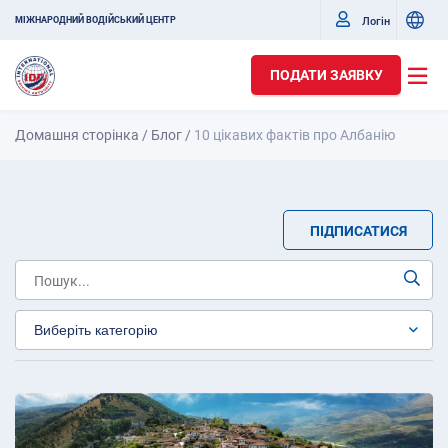
Логін
МІЖНАРОДНИЙ ВОДІЙСЬКИЙ ЦЕНТР
ПОДАТИ ЗАЯВКУ
Домашня сторінка
/
Блог
/
10 цікавих фактів про Албанію
ПІДПИСАТИСЯ