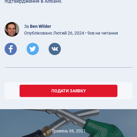
підтвердження в Албанії.
За
Ben Wilder
Опубліковано Лютий 26, 2024 • 9хв на читання
ПОДАТИ ЗАЯВКУ
Травень 06, 2021