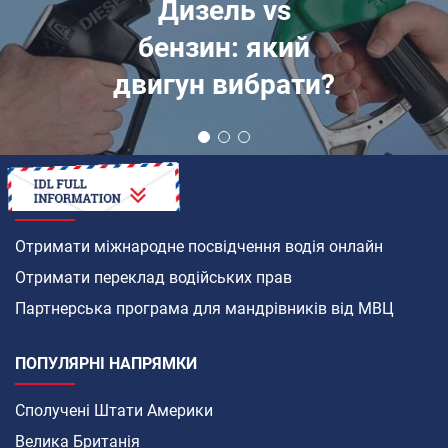
Дизель vs
бензин: який
двигун вибрати?
ЯК
Отримати міжнародне посвідчення водія онлайн
Отримати переклад водійських прав
Партнерська програма для мандрівників від МВЦ
ПОПУЛЯРНІ НАПРЯМКИ
Сполучені Штати Америки
Велика Британія