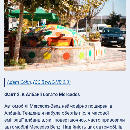
Adam Cohn
,
(CC BY-NC-ND 2.0)
Факт 2: в Албанії багато Mercedes
Автомобілі Mercedes-Benz неймовірно поширені в
Албанії. Тенденція набула обертів після масової
еміграції албанців, які, повертаючись, часто привозили
автомобілі Mercedes Benz. Надійність цих автомобілів