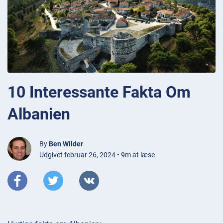
10 Interessante Fakta Om
Albanien
By
Ben Wilder
Udgivet februar 26, 2024 • 9m at læse