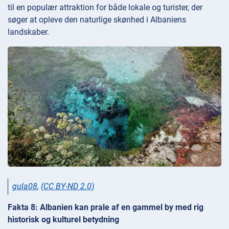
til en populær attraktion for både lokale og turister, der
søger at opleve den naturlige skønhed i Albaniens
landskaber.
gula08
,
(CC BY-ND 2.0)
Fakta 8: Albanien kan prale af en gammel by med rig
historisk og kulturel betydning