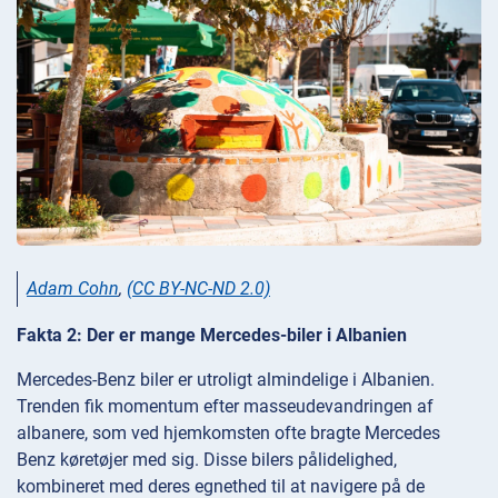
Adam Cohn
,
(CC BY-NC-ND 2.0)
Fakta 2: Der er mange Mercedes-biler i Albanien
Mercedes-Benz biler er utroligt almindelige i Albanien.
Trenden fik momentum efter masseudevandringen af
albanere, som ved hjemkomsten ofte bragte Mercedes
Benz køretøjer med sig. Disse bilers pålidelighed,
kombineret med deres egnethed til at navigere på de