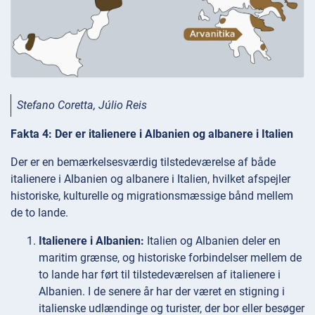
Stefano Coretta, Júlio Reis
Fakta 4: Der er italienere i Albanien og albanere i Italien
Der er en bemærkelsesværdig tilstedeværelse af både
italienere i Albanien og albanere i Italien, hvilket afspejler
historiske, kulturelle og migrationsmæssige bånd mellem
de to lande.
Italienere i Albanien:
Italien og Albanien deler en
maritim grænse, og historiske forbindelser mellem de
to lande har ført til tilstedeværelsen af italienere i
Albanien. I de senere år har der været en stigning i
italienske udlændinge og turister, der bor eller besøger