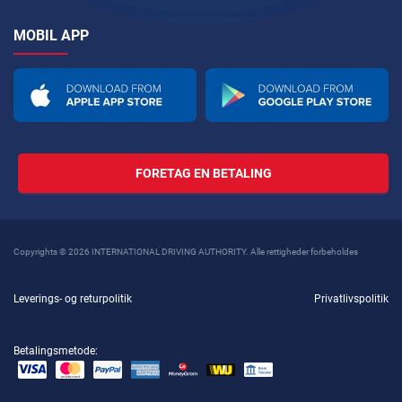
MOBIL APP
FORETAG EN BETALING
Copyrights © 2026 INTERNATIONAL DRIVING AUTHORITY. Alle rettigheder forbeholdes
Leverings- og returpolitik
Privatlivspolitik
Betalingsmetode: