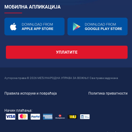
МОБИЛНА АПЛИКАЦИЈА
УПЛАТИТЕ
Ауторска права © 2026 МЕЂУНАРОДНА УПРАВА ЗА ВОЖЊУ. Сва права задржана
Правила испоруке и повраћаја
Политика приватности
Начин плаћања: