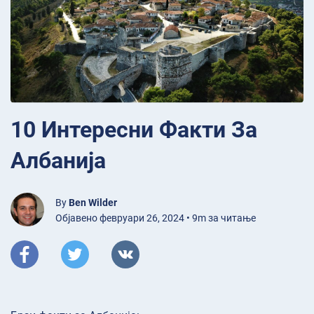
10 Интересни Факти За
Албанија
By
Ben Wilder
Објавено февруари 26, 2024 • 9m за читање