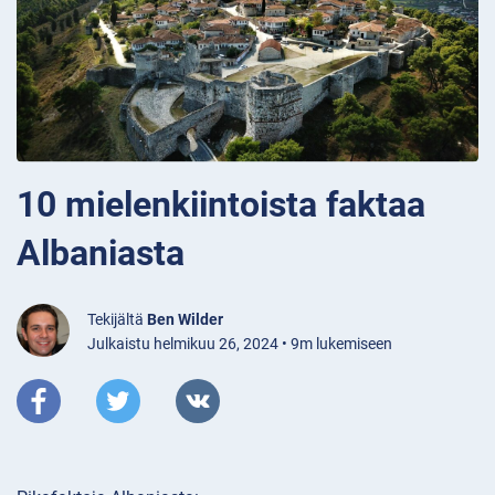
10 mielenkiintoista faktaa
Albaniasta
Tekijältä
Ben Wilder
Julkaistu helmikuu 26, 2024 • 9m lukemiseen