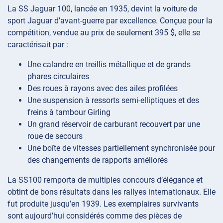
La SS Jaguar 100, lancée en 1935, devint la voiture de
sport Jaguar d’avant-guerre par excellence. Conçue pour la
compétition, vendue au prix de seulement 395 $, elle se
caractérisait par :
Une calandre en treillis métallique et de grands
phares circulaires
Des roues à rayons avec des ailes profilées
Une suspension à ressorts semi-elliptiques et des
freins à tambour Girling
Un grand réservoir de carburant recouvert par une
roue de secours
Une boîte de vitesses partiellement synchronisée pour
des changements de rapports améliorés
La SS100 remporta de multiples concours d’élégance et
obtint de bons résultats dans les rallyes internationaux. Elle
fut produite jusqu’en 1939. Les exemplaires survivants
sont aujourd’hui considérés comme des pièces de