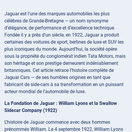
Jaguar est l’une des marques automobiles les plus
célèbres de Grande-Bretagne — un nom synonyme
d’élégance, de performance et d’excellence technique.
Fondée il y a près d’un siècle, en 1922, Jaguar a produit
certaines des voitures de sport, berlines de luxe et SUV les
plus iconiques du monde. Aujourd’hui, la société opère
sous la propriété du conglomérat indien Tata Motors, mais
son héritage et son prestige demeurent indéniablement
britanniques. Cet article retrace l’histoire complète de
Jaguar Cars — de ses humbles origines en tant que
fabricant de side-cars à sa transformation en un puissant
acteur mondial de l’automobile de luxe.
La Fondation de Jaguar : William Lyons et la Swallow
Sidecar Company (1922)
L’histoire de Jaguar commence avec deux hommes
prénommés William. Le 4 septembre 1922, William Lyons