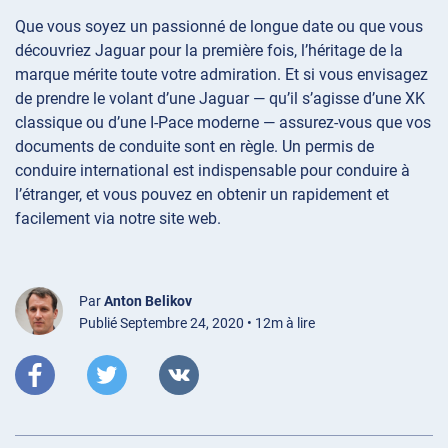
Que vous soyez un passionné de longue date ou que vous
découvriez Jaguar pour la première fois, l’héritage de la
marque mérite toute votre admiration. Et si vous envisagez
de prendre le volant d’une Jaguar — qu’il s’agisse d’une XK
classique ou d’une I-Pace moderne — assurez-vous que vos
documents de conduite sont en règle. Un permis de
conduire international est indispensable pour conduire à
l’étranger, et vous pouvez en obtenir un rapidement et
facilement via notre site web.
Par
Anton Belikov
Publié Septembre 24, 2020 • 12m à lire