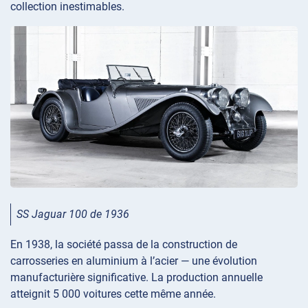
collection inestimables.
SS Jaguar 100 de 1936
En 1938, la société passa de la construction de
carrosseries en aluminium à l’acier — une évolution
manufacturière significative. La production annuelle
atteignit 5 000 voitures cette même année.