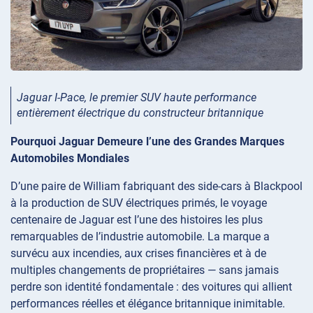
Jaguar I-Pace, le premier SUV haute performance
entièrement électrique du constructeur britannique
Pourquoi Jaguar Demeure l’une des Grandes Marques
Automobiles Mondiales
D’une paire de William fabriquant des side-cars à Blackpool
à la production de SUV électriques primés, le voyage
centenaire de Jaguar est l’une des histoires les plus
remarquables de l’industrie automobile. La marque a
survécu aux incendies, aux crises financières et à de
multiples changements de propriétaires — sans jamais
perdre son identité fondamentale : des voitures qui allient
performances réelles et élégance britannique inimitable.