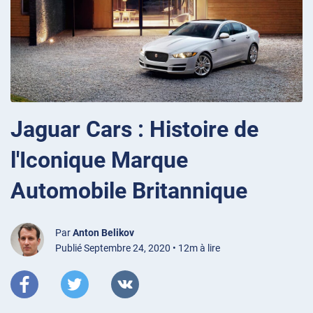
Jaguar Cars : Histoire de
l'Iconique Marque
Automobile Britannique
Par
Anton Belikov
Publié Septembre 24, 2020 • 12m à lire