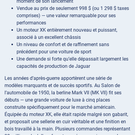
moment de son lancement
Vendue au prix de seulement 998 $ (ou 1 298 $ taxes
comprises) — une valeur remarquable pour ses
performances
Un moteur XK entièrement nouveau et puissant,
associé à un excellent châssis
Un niveau de confort et de raffinement sans
précédent pour une voiture de sport
Une demande si forte qu’elle dépassait largement les
capacités de production de Jaguar
Les années d’après-guerre apportèrent une série de
modèles marquants et de succès sportifs. Au Salon de
l’automobile de 1950, la berline Mark VII (MK VII) fit ses
débuts — une grande voiture de luxe à cinq places
construite spécifiquement pour le marché américain.
Équipée du moteur XK, elle était rapide malgré son gabarit,
et proposait une sellerie en cuir véritable et une finition en
bois travaillé à la main. Plusieurs commandes représentant