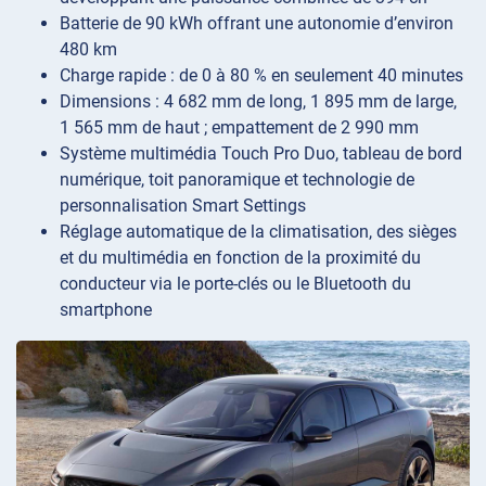
Batterie de 90 kWh offrant une autonomie d’environ
480 km
Charge rapide : de 0 à 80 % en seulement 40 minutes
Dimensions : 4 682 mm de long, 1 895 mm de large,
1 565 mm de haut ; empattement de 2 990 mm
Système multimédia Touch Pro Duo, tableau de bord
numérique, toit panoramique et technologie de
personnalisation Smart Settings
Réglage automatique de la climatisation, des sièges
et du multimédia en fonction de la proximité du
conducteur via le porte-clés ou le Bluetooth du
smartphone