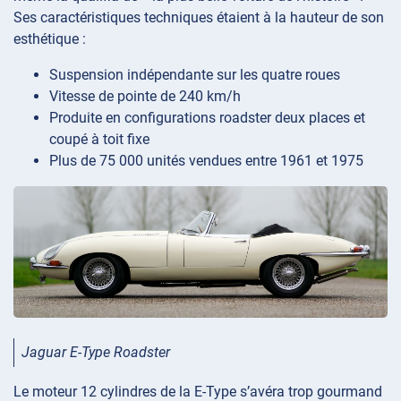
Ses caractéristiques techniques étaient à la hauteur de son
esthétique :
Suspension indépendante sur les quatre roues
Vitesse de pointe de 240 km/h
Produite en configurations roadster deux places et
coupé à toit fixe
Plus de 75 000 unités vendues entre 1961 et 1975
Jaguar E-Type Roadster
Le moteur 12 cylindres de la E-Type s’avéra trop gourmand