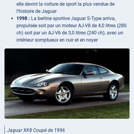
elle devint la voiture de sport la plus vendue de
l’histoire de Jaguar
1998 :
La berline sportive Jaguar S-Type arriva,
propulsée soit par un moteur AJ-V8 de 4,0 litres (280
ch) soit par un AJ-V6 de 3,0 litres (240 ch), avec un
intérieur somptueux en cuir et en noyer
Jaguar XK8 Coupé de 1996