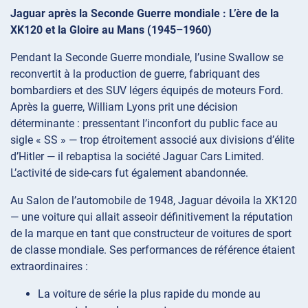
Jaguar après la Seconde Guerre mondiale : L’ère de la
XK120 et la Gloire au Mans (1945–1960)
Pendant la Seconde Guerre mondiale, l’usine Swallow se
reconvertit à la production de guerre, fabriquant des
bombardiers et des SUV légers équipés de moteurs Ford.
Après la guerre, William Lyons prit une décision
déterminante : pressentant l’inconfort du public face au
sigle « SS » — trop étroitement associé aux divisions d’élite
d’Hitler — il rebaptisa la société Jaguar Cars Limited.
L’activité de side-cars fut également abandonnée.
Au Salon de l’automobile de 1948, Jaguar dévoila la XK120
— une voiture qui allait asseoir définitivement la réputation
de la marque en tant que constructeur de voitures de sport
de classe mondiale. Ses performances de référence étaient
extraordinaires :
La voiture de série la plus rapide du monde au