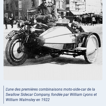
L’une des premières combinaisons moto-side-car de la
Swallow Sidecar Company, fondée par William Lyons et
William Walmsley en 1922