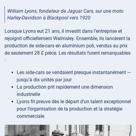
William Lyons, fondateur de Jaguar Cars, sur une moto
Harley-Davidson à Blackpool vers 1920
Lorsque Lyons eut 21 ans, il investit dans l’entreprise et
rejoignit officiellement Walmsley. Ensemble, ils lancèrent la
production de side-cars en aluminium poli, vendus au prix
de seulement 28 £ pièce. Les résultats furent remarquables
:
Les side-cars se vendaient presque instantanément —
jusqu’à dix unités par jour
La production prit rapidement une dimension
industrielle
Lyons fit preuve dès le départ d’un talent exceptionnel
pour l’organisation de la production et la stratégie
commerciale