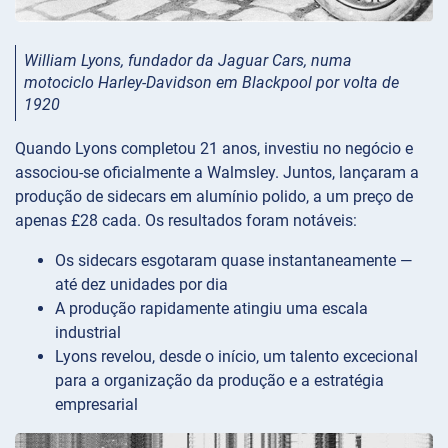
William Lyons, fundador da Jaguar Cars, numa
motociclo Harley-Davidson em Blackpool por volta de
1920
Quando Lyons completou 21 anos, investiu no negócio e
associou-se oficialmente a Walmsley. Juntos, lançaram a
produção de sidecars em alumínio polido, a um preço de
apenas £28 cada. Os resultados foram notáveis:
Os sidecars esgotaram quase instantaneamente —
até dez unidades por dia
A produção rapidamente atingiu uma escala
industrial
Lyons revelou, desde o início, um talento excecional
para a organização da produção e a estratégia
empresarial