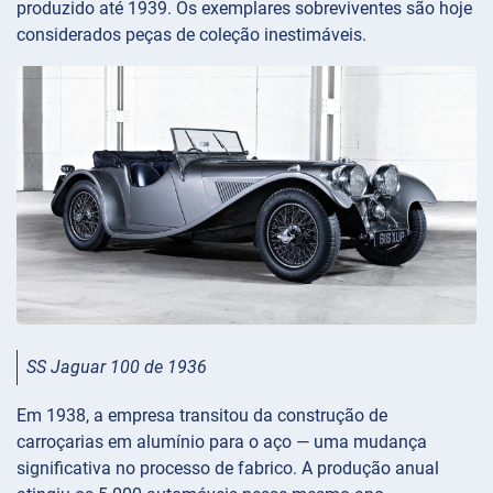
produzido até 1939. Os exemplares sobreviventes são hoje
considerados peças de coleção inestimáveis.
SS Jaguar 100 de 1936
Em 1938, a empresa transitou da construção de
carroçarias em alumínio para o aço — uma mudança
significativa no processo de fabrico. A produção anual