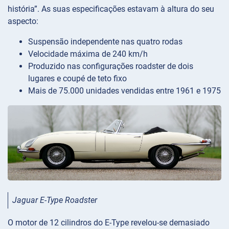
história”. As suas especificações estavam à altura do seu
aspecto:
Suspensão independente nas quatro rodas
Velocidade máxima de 240 km/h
Produzido nas configurações roadster de dois
lugares e coupé de teto fixo
Mais de 75.000 unidades vendidas entre 1961 e 1975
Jaguar E-Type Roadster
O motor de 12 cilindros do E-Type revelou-se demasiado