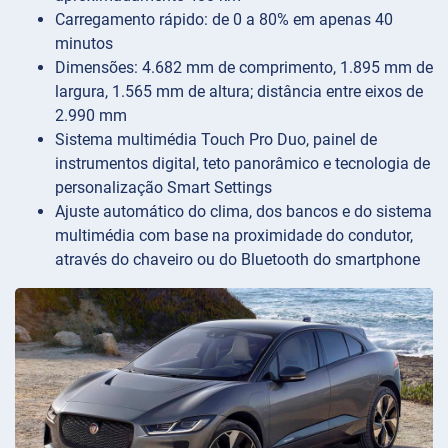
Carregamento rápido: de 0 a 80% em apenas 40
minutos
Dimensões: 4.682 mm de comprimento, 1.895 mm de
largura, 1.565 mm de altura; distância entre eixos de
2.990 mm
Sistema multimédia Touch Pro Duo, painel de
instrumentos digital, teto panorâmico e tecnologia de
personalização Smart Settings
Ajuste automático do clima, dos bancos e do sistema
multimédia com base na proximidade do condutor,
através do chaveiro ou do Bluetooth do smartphone