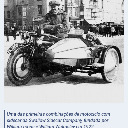
Uma das primeiras combinações de motociclo com
sidecar da Swallow Sidecar Company, fundada por
William Lyons e William Walmsley em 1922