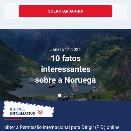
SOLICITAR AGORA
Janeiro 14, 2024
10 fatos
interessantes
sobre a Noruega
COMO
obter a Permissão Internacional para Dirigir (PID) online