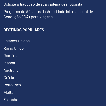
Solicite a tradução de sua carteira de motorista
Programa de Afiliados da Autoridade Internacional de
Condução (IDA) para viagens
DESTINOS POPULARES
Estados Unidos
Reino Unido
Romênia
Irlanda
Austrália
Grécia
Porto Rico
Malta
Espanha