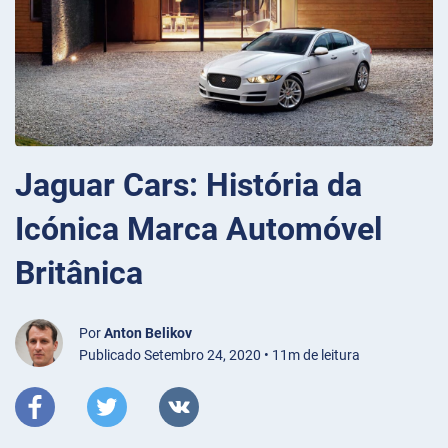
Jaguar Cars: História da
Icónica Marca Automóvel
Britânica
Por
Anton Belikov
Publicado Setembro 24, 2020 • 11m de leitura