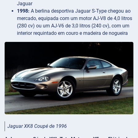
Jaguar
1998:
A berlina desportiva Jaguar S-Type chegou ao
mercado, equipada com um motor AJ-V8 de 4,0 litros
(280 cv) ou um AJ-V6 de 3,0 litros (240 cv), com um
interior requintado em couro e madeira de nogueira
Jaguar XK8 Coupé de 1996