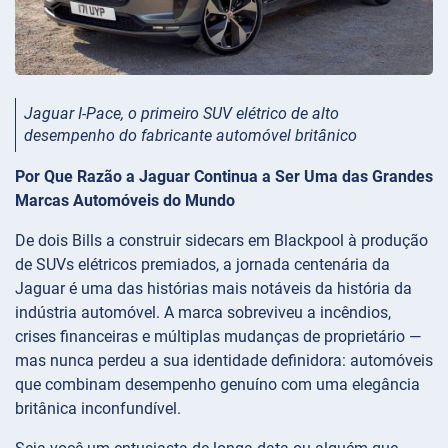
Jaguar I-Pace, o primeiro SUV elétrico de alto
desempenho do fabricante automóvel britânico
Por Que Razão a Jaguar Continua a Ser Uma das Grandes
Marcas Automóveis do Mundo
De dois Bills a construir sidecars em Blackpool à produção
de SUVs elétricos premiados, a jornada centenária da
Jaguar é uma das histórias mais notáveis da história da
indústria automóvel. A marca sobreviveu a incêndios,
crises financeiras e múltiplas mudanças de proprietário —
mas nunca perdeu a sua identidade definidora: automóveis
que combinam desempenho genuíno com uma elegância
britânica inconfundível.