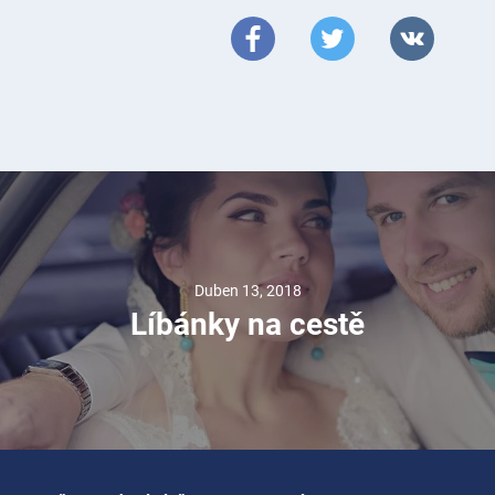
Duben 13, 2018
Líbánky na cestě