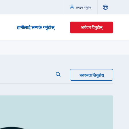
लगइन गर्नुहोस्
हामीलाई सम्पर्क गर्नुहोस्
आवेदन दिनुहोस्
सदस्यता लिनुहोस्