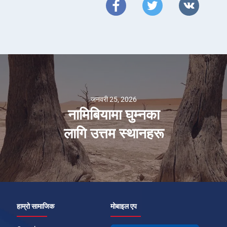
जनवरी 25, 2026
नामिबियामा घुम्नका
लागि उत्तम स्थानहरू
हाम्रो सामाजिक
मोबाइल एप