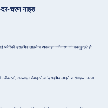
ण-दर-चरण गाइड
ं अमेरिकी ड्राइभिङ लाइसेन्स अनलाइन नवीकरण गर्न सक्नुहुन्छ? हो,
 नवीकरण’, ‘अनलाइन सेवाहरू’, वा ‘ड्राइभिङ लाइसेन्स सेवाहरू’ जस्ता