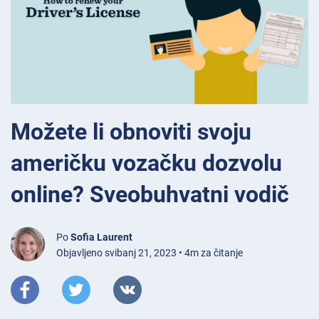
Možete li obnoviti svoju
američku vozačku dozvolu
online? Sveobuhvatni vodič
Po
Sofia Laurent
Objavljeno svibanj 21, 2023 • 4m za čitanje